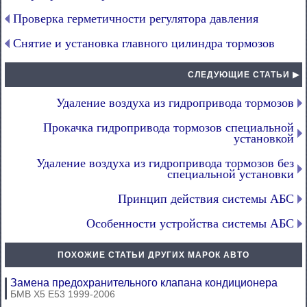
Проверка герметичности регулятора давления
Снятие и установка главного цилиндра тормозов
СЛЕДУЮЩИЕ СТАТЬИ ▶
Удаление воздуха из гидропривода тормозов
Прокачка гидропривода тормозов специальной
установкой
Удаление воздуха из гидропривода тормозов без
специальной установки
Принцип действия системы АБС
Особенности устройства системы АБС
ПОХОЖИЕ СТАТЬИ ДРУГИХ МАРОК АВТО
Замена предохранительного клапана кондиционера
БМВ Х5 Е53 1999-2006