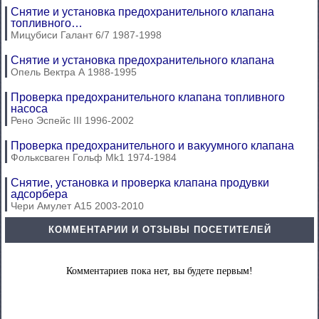
Снятие и установка предохранительного клапана
топливного…
Мицубиси Галант 6/7 1987-1998
Снятие и установка предохранительного клапана
Опель Вектра А 1988-1995
Проверка предохранительного клапана топливного
насоса
Рено Эспейс III 1996-2002
Проверка предохранительного и вакуумного клапана
Фольксваген Гольф Mk1 1974-1984
Снятие, установка и проверка клапана продувки
адсорбера
Чери Амулет А15 2003-2010
КОММЕНТАРИИ И ОТЗЫВЫ ПОСЕТИТЕЛЕЙ
Комментариев пока нет, вы будете первым!