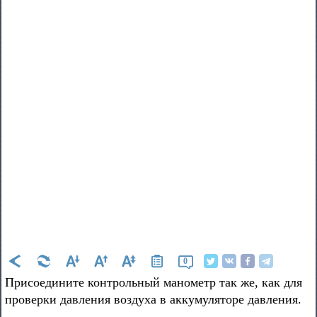
0
Присоедините контрольный манометр так же, как для
проверки давления воздуха в аккумуляторе давления.