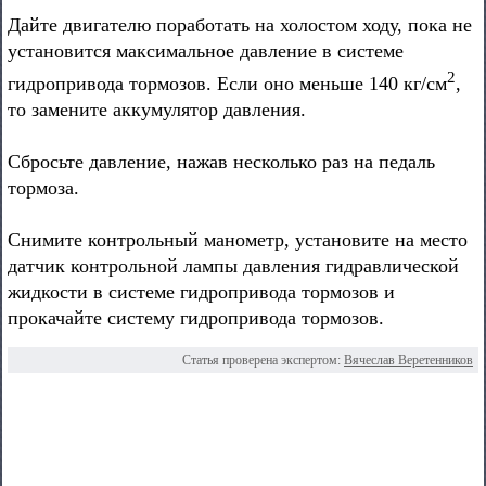
Дайте двигателю поработать на холостом ходу, пока не
установится максимальное давление в системе
2
гидропривода тормозов. Если оно меньше 140 кг/см
,
то замените аккумулятор давления.
Сбросьте давление, нажав несколько раз на педаль
тормоза.
Снимите контрольный манометр, установите на место
датчик контрольной лампы давления гидравлической
жидкости в системе гидропривода тормозов и
прокачайте систему гидропривода тормозов.
Статья проверена экспертом:
Вячеслав Веретенников