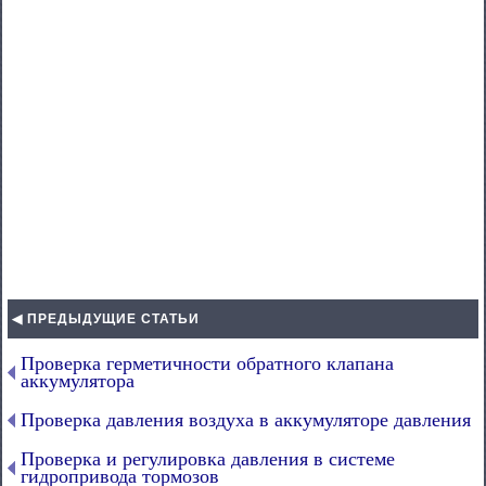
◀ ПРЕДЫДУЩИЕ СТАТЬИ
Проверка герметичности обратного клапана
аккумулятора
Проверка давления воздуха в аккумуляторе давления
Проверка и регулировка давления в системе
гидропривода тормозов