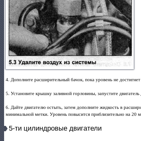
4. Дополните расширительный бачок, пока уровень не достигнет
5. Установите крышку заливной горловины, запустите двигатель 
6. Дайте двигателю остыть, затем дополните жидкость в расшир
минимальной метки. Уровень повысится приблизительно на 20 м
5-ти цилиндровые двигатели