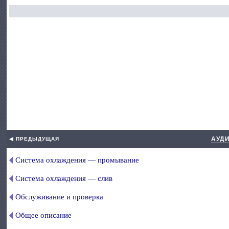
АУДИ
◀ ПРЕДЫДУЩАЯ
Система охлаждения — промывание
Система охлаждения — слив
Обслуживание и проверка
Общее описание