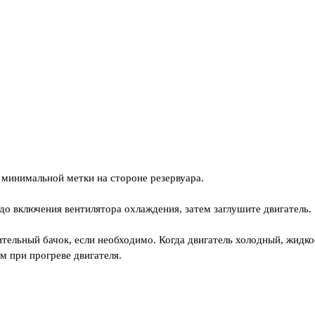
 минимальной метки на стороне резервуара.
до включения вентилятора охлаждения, затем заглушите двигатель.
ительный бачок, если необходимо. Когда двигатель холодный, жидк
м при прогреве двигателя.