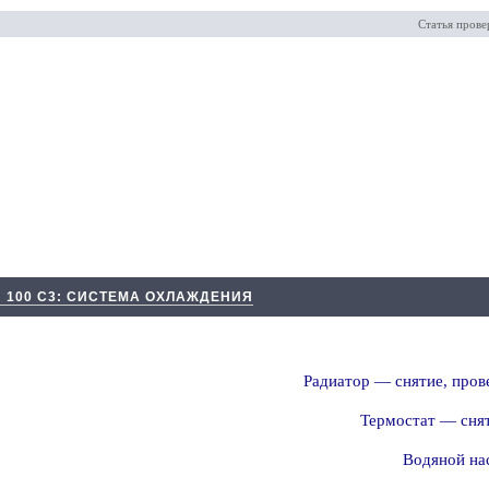
Статья прове
 100 С3: СИСТЕМА ОХЛАЖДЕНИЯ
Радиатор — снятие, прове
Термостат — снят
Водяной на