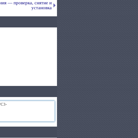
ия — проверка, снятие и
установка