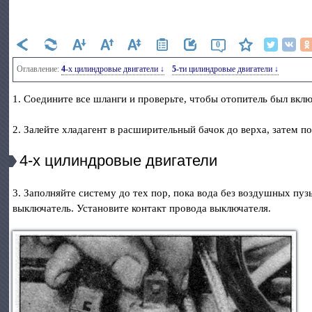
0
Оглавление:
4-х цилиндровые двигатели ↓
5-ти цилиндровые двигатели ↓
1. Соедините все шланги и проверьте, чтобы отопитель был вкл
2. Залейте хладагент в расширительный бачок до верха, затем 
4-х цилиндровые двигатели
3. Заполняйте систему до тех пор, пока вода без воздушных пу
выключатель. Установите контакт провода выключателя.