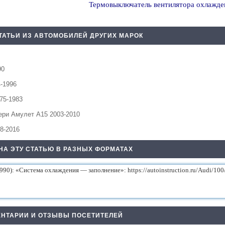
Термовыключатель вентилятора охлажден
ТАТЬИ ИЗ АВТОМОБИЛЕЙ ДРУГИХ МАРОК
90
4-1996
75-1983
ери Амулет А15 2003-2010
8-2016
НА ЭТУ СТАТЬЮ В РАЗНЫХ ФОРМАТАХ
НТАРИИ И ОТЗЫВЫ ПОСЕТИТЕЛЕЙ