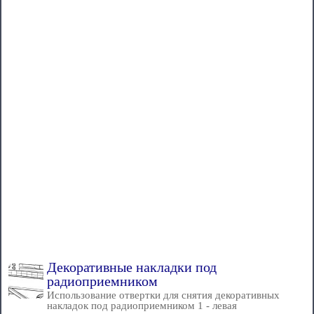
Декоративные накладки под
радиоприемником
Использование отвертки для снятия декоративных
накладок под радиоприемником 1 - левая