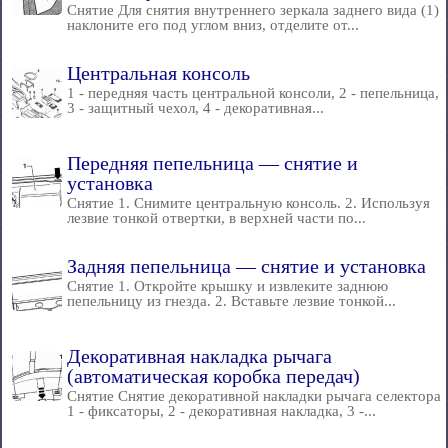
Снятие Для снятия внутреннего зеркала заднего вида (1)
наклоните его под углом вниз, отделите от...
Центральная консоль
1 - передняя часть центральной консоли, 2 - пепельница,
3 - защитный чехол, 4 - декоративная...
Передняя пепельница — снятие и
установка
Снятие 1. Снимите центральную консоль. 2. Используя
лезвие тонкой отвертки, в верхней части по...
Задняя пепельница — снятие и установка
Снятие 1. Откройте крышку и извлеките заднюю
пепельницу из гнезда. 2. Вставьте лезвие тонкой...
Декоративная накладка рычага
(автоматическая коробка передач)
Снятие Снятие декоративной накладки рычага селектора
1 - фиксаторы, 2 - декоративная накладка, 3 -...