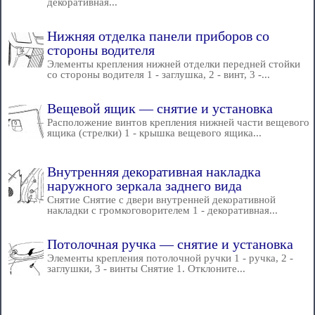
декоративная...
Нижняя отделка панели приборов со
стороны водителя
Элементы крепления нижней отделки передней стойки
со стороны водителя 1 - заглушка, 2 - винт, 3 -...
Вещевой ящик — снятие и установка
Расположение винтов крепления нижней части вещевого
ящика (стрелки) 1 - крышка вещевого ящика...
Внутренняя декоративная накладка
наружного зеркала заднего вида
Снятие Снятие с двери внутренней декоративной
накладки с громкоговорителем 1 - декоративная...
Потолочная ручка — снятие и установка
Элементы крепления потолочной ручки 1 - ручка, 2 -
заглушки, 3 - винты Снятие 1. Отклоните...