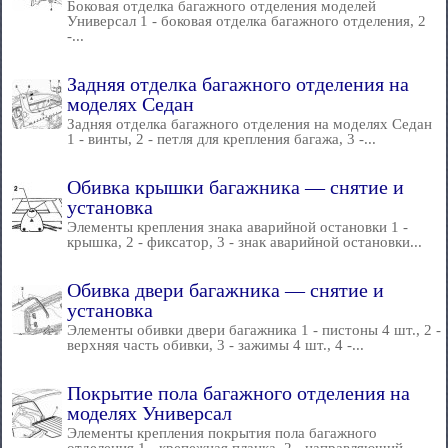
Боковая отделка багажного отделения моделей
Универсал 1 - боковая отделка багажного отделения, 2
-...
Задняя отделка багажного отделения на
моделях Седан
Задняя отделка багажного отделения на моделях Седан
1 - винты, 2 - петля для крепления багажа, 3 -...
Обивка крышки багажника — снятие и
установка
Элементы крепления знака аварийной остановки 1 -
крышка, 2 - фиксатор, 3 - знак аварийной остановки...
Обивка двери багажника — снятие и
установка
Элементы обивки двери багажника 1 - пистоны 4 шт., 2 -
верхняя часть обивки, 3 - зажимы 4 шт., 4 -...
Покрытие пола багажного отделения на
моделях Универсал
Элементы крепления покрытия пола багажного