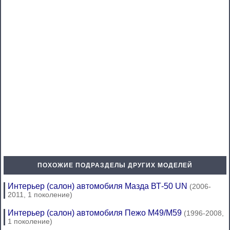
ПОХОЖИЕ ПОДРАЗДЕЛЫ ДРУГИХ МОДЕЛЕЙ
Интерьер (салон) автомобиля Мазда ВТ-50 UN
(2006-
2011, 1 поколение)
Интерьер (салон) автомобиля Пежо М49/М59
(1996-2008,
1 поколение)