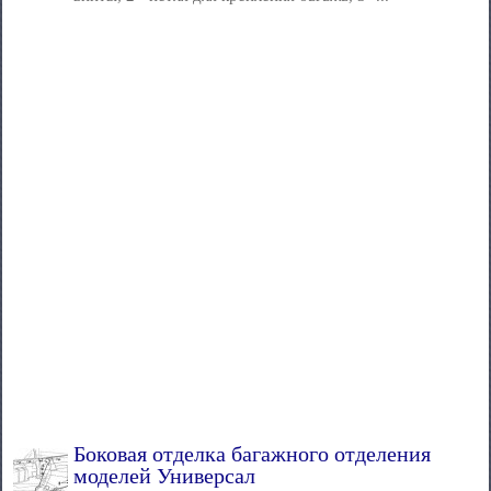
Боковая отделка багажного отделения
моделей Универсал