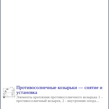
Противосолнечные козырьки — снятие и
установка
Элементы крепления противосолнечного козырька 1 -
противосолнечный козырек, 2 - внутренняя опора...