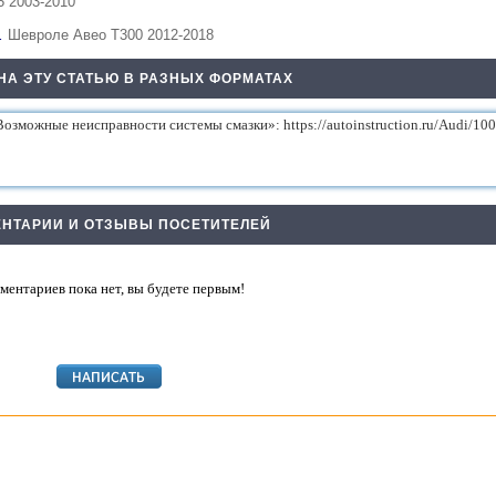
5 2003-2010
…
Шевроле Авео Т300 2012-2018
НА ЭТУ СТАТЬЮ В РАЗНЫХ ФОРМАТАХ
НТАРИИ И ОТЗЫВЫ ПОСЕТИТЕЛЕЙ
ментариев пока нет, вы будете первым!