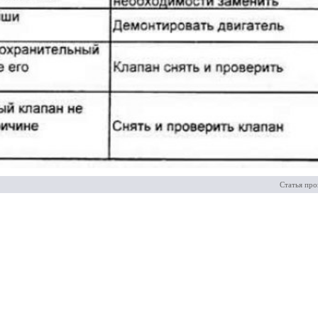
Статья про