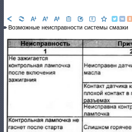
0
Возможные неисправности системы смазки