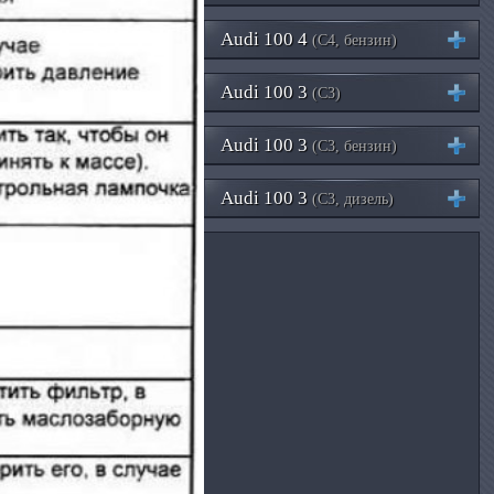
Audi 100 4
(C4, бензин)
Audi 100 3
(C3)
Audi 100 3
(C3, бензин)
Audi 100 3
(C3, дизель)