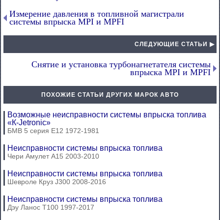
Измерение давления в топливной магистрали
системы впрыска MPI и MPFI
СЛЕДУЮЩИЕ СТАТЬИ ▶
Снятие и установка турбонагнетателя системы
впрыска MPI и MPFI
ПОХОЖИЕ СТАТЬИ ДРУГИХ МАРОК АВТО
Возможные неисправности системы впрыска топлива
«К-Jetronic»
БМВ 5 серия Е12 1972-1981
Неисправности системы впрыска топлива
Чери Амулет А15 2003-2010
Неисправности системы впрыска топлива
Шевроле Круз J300 2008-2016
Неисправности системы впрыска топлива
Дэу Ланос Т100 1997-2017