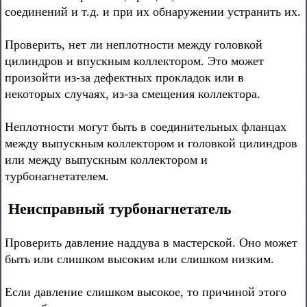
соединений и т.д. и при их обнаружении устранить их.
Проверить, нет ли неплотности между головкой
цилиндров и впускным коллектором. Это может
произойти из-за дефектных прокладок или в
некоторых случаях, из-за смещения коллектора.
Неплотности могут быть в соединительных фланцах
между выпускным коллектором и головкой цилиндров
или между выпускным коллектором и
турбонагнетателем.
Неисправный турбонагнетатель
Проверить давление наддува в мастерской. Оно может
быть или слишком высоким или слишком низким.
Если давление слишком высокое, то причиной этого