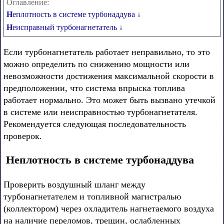
Оглавление:
Неплотность в системе турбонаддува ↓
Неисправный турбонагнетатель ↓
Если турбонагнетатель работает неправильно, то это
можно определить по снижению мощности или
невозможности достижения максимальной скорости в
предположении, что система впрыска топлива
работает нормально. Это может быть вызвано утечкой
в системе или неисправностью турбонагнетателя.
Рекомендуется следующая последовательность
проверок.
Неплотность в системе турбонаддува
Проверить воздушный шланг между
турбонагнетателем и топливной магистралью
(коллектором) через охладитель нагнетаемого воздуха
на наличие переломов, трещин, ослабленных