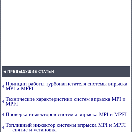
◀ ПРЕДЫДУЩИЕ СТАТЬИ
Принцип работы турбонагнетателя системы впрыска
MPI и MPFI
Технические характеристики систем впрыска MPI и
MPFI
Проверка инжекторов системы впрыска MPI и MPFI
Топливный инжектор системы впрыска MPI и MPFI
— снятие и установка