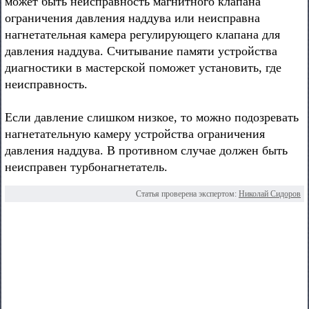
может быть неисправность магнитного клапана
ограничения давления наддува или неисправна
нагнетательная камера регулирующего клапана для
давления наддува. Считывание памяти устройства
диагностики в мастерской поможет установить, где
неисправность.
Если давление слишком низкое, то можно подозревать
нагнетательную камеру устройства ограничения
давления наддува. В противном случае должен быть
неисправен турбонагнетатель.
Статья проверена экспертом:
Николай Сидоров