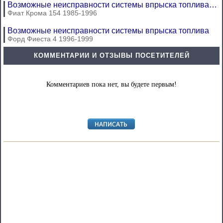
Возможные неисправности системы впрыска топлива…
Фиат Крома 154 1985-1996
Возможные неисправности системы впрыска топлива
Форд Фиеста 4 1996-1999
КОММЕНТАРИИ И ОТЗЫВЫ ПОСЕТИТЕЛЕЙ
Комментариев пока нет, вы будете первым!