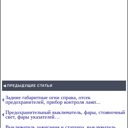
◀ ПРЕДЫДУЩИЕ СТАТЬИ
Задние габаритные огни справа, отсек
предохранителей, прибор контроля ламп...
Предохранительный выключатель, фары, стояночный
свет, фары указателей…
Выключатель зажигания и стартера, выключатель