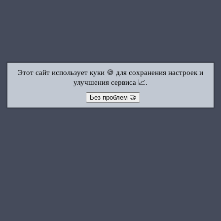
Этот сайт использует куки 🍪 для сохранения настроек и
улучшения сервиса 📈.
Без проблем 🤝