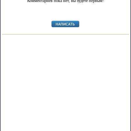
Комментариев пока нет, вы будете первым!