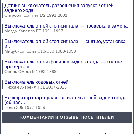
Датчик-выключатель разрешения запуска / огней
заднего хода
Ситроен Ксантия 1/2 1992-2002
Выключатель огней стоп-сигнала — проверка и замена
Мазда Капелла ГЕ 1991-1997
Выключатель огней стоп-сигнала — снятие, установка
и…
Мицубиси Кольт С10/С50 1983-1993
Выключатель огней фонарей заднего хода — снятие,
проверка и…
Опель Омега Б 1993-1999
Выключатель ходовых огней
Ниссан Х-Трейл Т31 2007-2013
Блокиратор стартера/выключатель огней заднего хода
(общая…
Пежо 305 1977-1989
КОММЕНТАРИИ И ОТЗЫВЫ ПОСЕТИТЕЛЕЙ