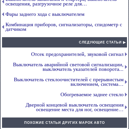
освещения, разгрузочное реле для…
Фары заднего хода с выключателем
Комбинация приборов, сигнализаторы, спидометр с
датчиком
СЛЕДУЮЩИЕ СТАТЬИ ▶
Отсек предохранителей, звуковой сигнал
Выключатель аварийной световой сигнализации,
выключатель указателей поворота...
Выключатель стеклоочистителей с прерывистым
включением, система…
Обогреваемое заднее стекло
Дверной концевой выключатель освещения
освещение места для ног, освещение…
ПОХОЖИЕ СТАТЬИ ДРУГИХ МАРОК АВТО