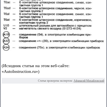
(Исходник статьи на этом веб-сайте:
«AutoInstruction.ru»)
Статья проверена экспертом:
Афанасий Михайловский