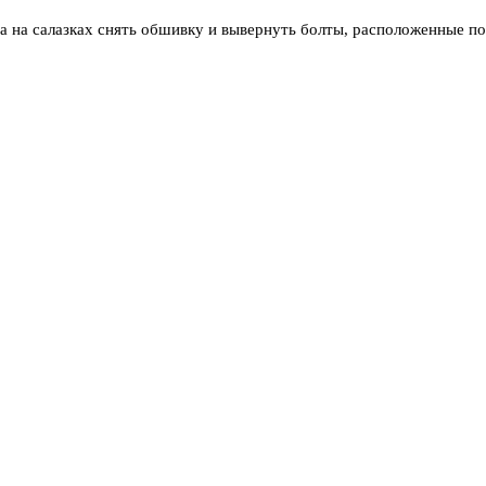
ва на салазках снять обшивку и вывернуть болты, расположенные по