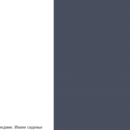
редине. Иначе сиденье