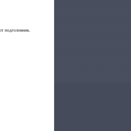
ют подголовник.