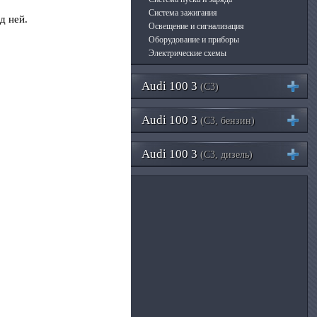
Система зажигания
д ней.
Освещение и сигнализация
Оборудование и приборы
Электрические схемы
Audi 100 3
(C3)
Audi 100 3
(C3, бензин)
Audi 100 3
(C3, дизель)