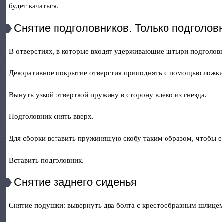
будет качаться.
Снятие подголовников. Только подголов
В отверстиях, в которые входят удерживающие штыри подголов
Декоративное покрытие отверстия приподнять с помощью ложки
Вынуть узкой отверткой пружину в сторону влево из гнезда.
Подголовник снять вверх.
Для сборки вставить пружинящую скобу таким образом, чтобы е
Вставить подголовник.
Снятие заднего сиденья
Снятие подушки: вывернуть два болта с крестообразным шлицем