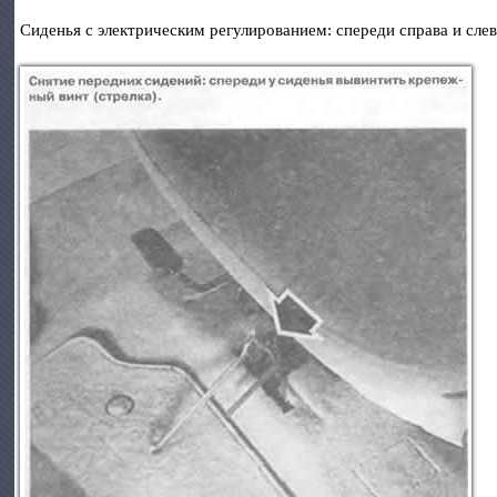
Сиденья с электрическим регулированием: спереди справа и сле