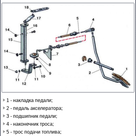
1 - накладка педали;
2 - педаль акселератора;
3 - подшипник педали;
4 - наконечник троса;
5 - трос подачи топлива;