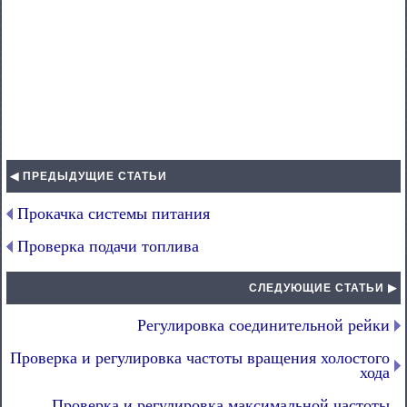
◀ ПРЕДЫДУЩИЕ СТАТЬИ
Прокачка системы питания
Проверка подачи топлива
СЛЕДУЮЩИЕ СТАТЬИ ▶
Регулировка соединительной рейки
Проверка и регулировка частоты вращения холостого
хода
Проверка и регулировка максимальной частоты