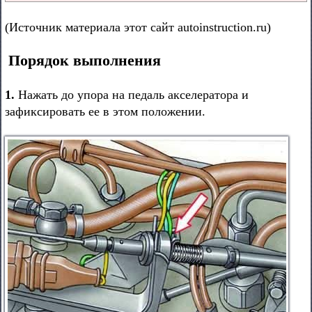
(Источник материала этот сайт autoinstruction.ru)
Порядок выполнения
1.
Нажать до упора на педаль акселератора
и
зафиксировать ее в этом положении.