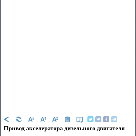
0
Привод акселератора дизельного двигателя