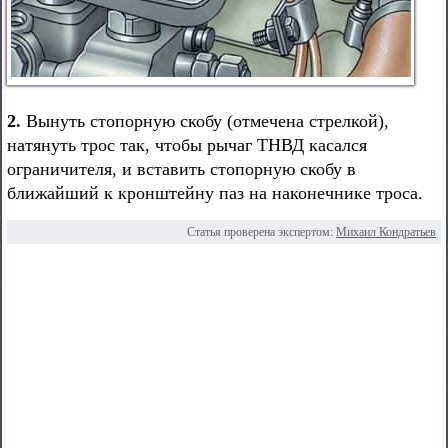
2.
Вынуть стопорную скобу (отмечена стрелкой),
натянуть трос так, чтобы рычаг ТНВД касался
ограничителя, и вставить стопорную скобу в
ближайший к кронштейну паз на наконечнике троса.
Статья проверена экспертом:
Михаил Кондратьев