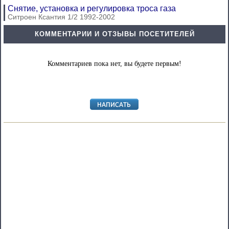
Снятие, установка и регулировка троса газа
Ситроен Ксантия 1/2 1992-2002
КОММЕНТАРИИ И ОТЗЫВЫ ПОСЕТИТЕЛЕЙ
Комментариев пока нет, вы будете первым!