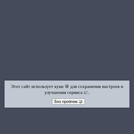
Этот сайт использует куки 🍪 для сохранения настроек и
улучшения сервиса 📈.
Без проблем 🤝