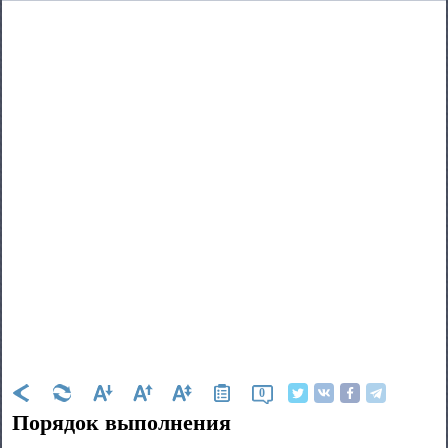
0
Порядок выполнения