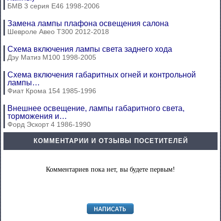
БМВ 3 серия Е46 1998-2006
Замена лампы плафона освещения салона
Шевроле Авео Т300 2012-2018
Схема включения лампы света заднего хода
Дэу Матиз М100 1998-2005
Схема включения габаритных огней и контрольной
лампы…
Фиат Крома 154 1985-1996
Внешнее освещение, лампы габаритного света,
торможения и…
Форд Эскорт 4 1986-1990
КОММЕНТАРИИ И ОТЗЫВЫ ПОСЕТИТЕЛЕЙ
Комментариев пока нет, вы будете первым!