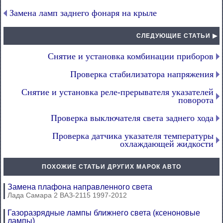
Замена ламп заднего фонаря на крыле
СЛЕДУЮЩИЕ СТАТЬИ ▶
Снятие и установка комбинации приборов
Проверка стабилизатора напряжения
Снятие и установка реле-прерывателя указателей
поворота
Проверка выключателя света заднего хода
Проверка датчика указателя температуры
охлаждающей жидкости
ПОХОЖИЕ СТАТЬИ ДРУГИХ МАРОК АВТО
Замена плафона направленного света
Лада Самара 2 ВАЗ-2115 1997-2012
Газоразрядные лампы ближнего света (ксеноновые
лампы)