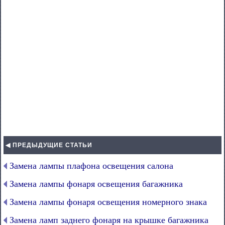
◀ ПРЕДЫДУЩИЕ СТАТЬИ
Замена лампы плафона освещения салона
Замена лампы фонаря освещения багажника
Замена лампы фонаря освещения номерного знака
Замена ламп заднего фонаря на крышке багажника