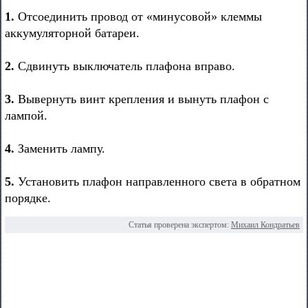
1.
Отсоединить провод от «минусовой» клеммы
аккумуляторной батареи.
2.
Сдвинуть выключатель плафона вправо.
3.
Вывернуть винт крепления и вынуть плафон с
лампой.
4.
Заменить лампу.
5.
Установить плафон направленного света в обратном
порядке.
Статья проверена экспертом:
Михаил Кондратьев