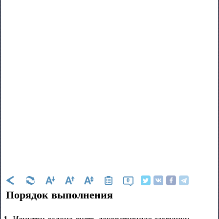
0
Порядок выполнения