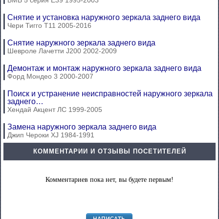
БМВ 5 серия Е39 1995-2003
Снятие и установка наружного зеркала заднего вида
Чери Тигго Т11 2005-2016
Снятие наружного зеркала заднего вида
Шевроле Лачетти J200 2002-2009
Демонтаж и монтаж наружного зеркала заднего вида
Форд Мондео 3 2000-2007
Поиск и устранение неисправностей наружного зеркала
заднего…
Хендай Акцент ЛС 1999-2005
Замена наружного зеркала заднего вида
Джип Чероки XJ 1984-1991
КОММЕНТАРИИ И ОТЗЫВЫ ПОСЕТИТЕЛЕЙ
Комментариев пока нет, вы будете первым!