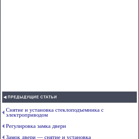
◀ ПРЕДЫДУЩИЕ СТАТЬИ
Снятие и установка стеклоподъемника с
электроприводом
Регулировка замка двери
Замок двери — снятие и установка