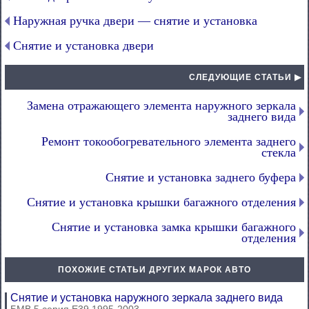
Наружная ручка двери — снятие и установка
Снятие и установка двери
СЛЕДУЮЩИЕ СТАТЬИ ▶
Замена отражающего элемента наружного зеркала
заднего вида
Ремонт токообогревательного элемента заднего
стекла
Снятие и установка заднего буфера
Снятие и установка крышки багажного отделения
Снятие и установка замка крышки багажного
отделения
ПОХОЖИЕ СТАТЬИ ДРУГИХ МАРОК АВТО
Снятие и установка наружного зеркала заднего вида