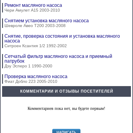
Ремонт масляного насоса
Чери Амулет А15 2003-2010
Снятием установка масляного насоса
Шевроле Авео Т200 2003-2008
Снятие, проверка состояния и установка масляного
насоса
Ситроен Ксантия 1/2 1992-2002
Сетчатый фильтр масляного насоса и приемный
патрубок
Дэу Эсперо 1 1990-2000
Проверка масляного насоса
Фиат Добло 223 2005-2010
КОММЕНТАРИИ И ОТЗЫВЫ ПОСЕТИТЕЛЕЙ
Комментариев пока нет, вы будете первым!