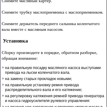
Снимите масляный картер.
Снимите трубку маслоприемника с маслоприемником.
Снимите держатель переднего сальника коленчатого
вала вместе с масляным насосом.
Установка
Сборку производите в порядке, обратном разборке,
обращая внимание:
на правильную посадку масляного насоса выступами
привода на лыски коленчатого вала.
на замену старых прокладок новыми;
на правильную установку ремня привода
распределительного вала и его натяжение;
на регулировку натяжения ремней привода генератора
и насоса гидроусилителя рулевого управления:
на правильное заполнение и проверку уровня масла в