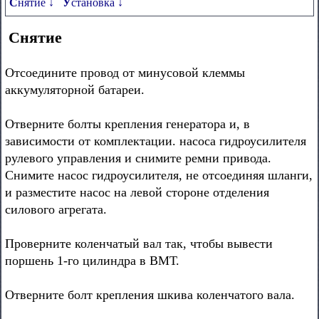
Снятие ↓
Установка ↓
Снятие
Отсоедините провод от минусовой клеммы
аккумуляторной батареи.
Отверните болты крепления генератора и, в
зависимости от комплектации. насоса гидроусилителя
рулевого управления и снимите ремни привода.
Снимите насос гидроусилителя, не отсоединяя шланги,
и разместите насос на левой стороне отделения
силового агрегата.
Проверните коленчатый вал так, чтобы вывести
поршень 1-го цилиндра в ВМТ.
Отверните болт крепления шкива коленчатого вала.