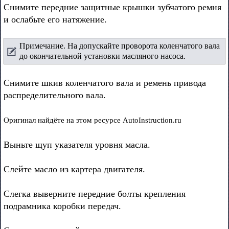
Снимите передние защитные крышки зубчатого ремня
и ослабьте его натяжение.
Примечание. На допускайте проворота коленчатого вала
до окончательной установки масляного насоса.
Снимите шкив коленчатого вала и ремень привода
распределительного вала.
Оригинал найдёте на этом ресурсе AutoInstruction.ru
Выньте щуп указателя уровня масла.
Слейте масло из картера двигателя.
Слегка выверните передние болты крепления
подрамника коробки передач.