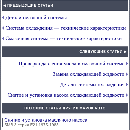
◀ ПРЕДЫДУЩИЕ СТАТЬИ
Детали смазочной системы
Система охлаждения — технические характеристики
Смазочная система — технические характеристики
СЛЕДУЮЩИЕ СТАТЬИ ▶
Проверка давления масла в смазочной системе
Замена охлаждающей жидкости
Детали системы охлаждения
Снятие и установка насоса охлаждающей жидкости
ПОХОЖИЕ СТАТЬИ ДРУГИХ МАРОК АВТО
Снятие и установка масляного насоса
БМВ 3 серия Е21 1975-1983