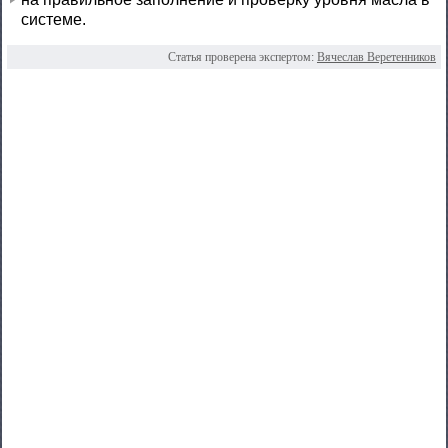
системе.
Статья проверена экспертом:
Вячеслав Веретенников