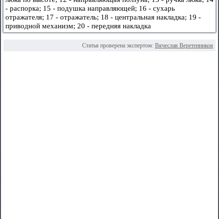
- распорка; 15 - подушка направляющей; 16 - сухарь
отражателя; 17 - отражатель; 18 - центральная накладка; 19 -
приводной механизм; 20 - передняя накладка
Статья проверена экспертом:
Вячеслав Веретенников