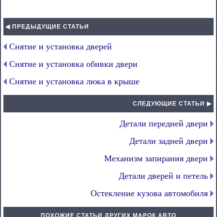
◀ ПРЕДЫДУЩИЕ СТАТЬИ
Снятие и установка дверей
Снятие и установка обивки двери
Снятие и установка люка в крыше
СЛЕДУЮЩИЕ СТАТЬИ ▶
Детали передней двери
Детали задней двери
Механизм запирания двери
Детали дверей и петель
Остекление кузова автомобиля
ПОХОЖИЕ СТАТЬИ ДРУГИХ МАРОК АВТО