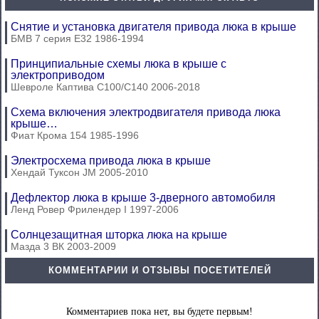
Снятие и установка двигателя привода люка в крыше
БМВ 7 серия Е32 1986-1994
Принципиальные схемы люка в крыше с
электроприводом
Шевроле Каптива С100/С140 2006-2018
Схема включения электродвигателя привода люка
крыше…
Фиат Крома 154 1985-1996
Электросхема привода люка в крыше
Хендай Туксон JM 2005-2010
Дефлектор люка в крыше 3-дверного автомобиля
Ленд Ровер Фрилендер I 1997-2006
Солнцезащитная шторка люка на крыше
Мазда 3 ВК 2003-2009
КОММЕНТАРИИ И ОТЗЫВЫ ПОСЕТИТЕЛЕЙ
Комментариев пока нет, вы будете первым!