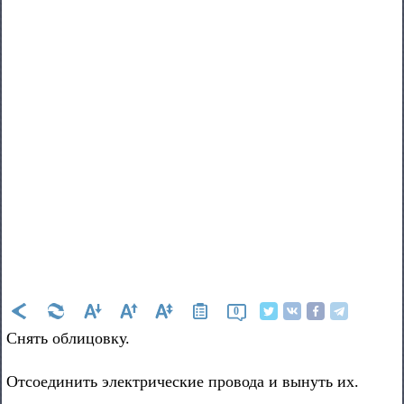
0
Снять облицовку.
Отсоединить электрические провода и вынуть их.