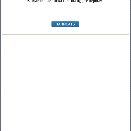
Комментариев пока нет, вы будете первым!