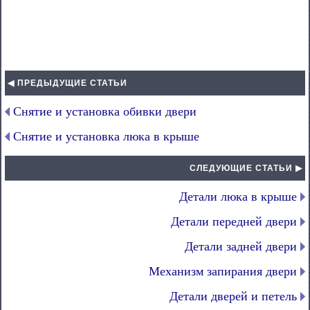
◀ ПРЕДЫДУЩИЕ СТАТЬИ
Снятие и установка обивки двери
Снятие и установка люка в крыше
СЛЕДУЮЩИЕ СТАТЬИ ▶
Детали люка в крыше
Детали передней двери
Детали задней двери
Механизм запирания двери
Детали дверей и петель