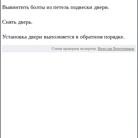
Вывинтить болты из петель подвески двери.
Снять дверь.
Установка двери выполняется в обратном порядке.
Статья проверена экспертом:
Вячеслав Веретенников