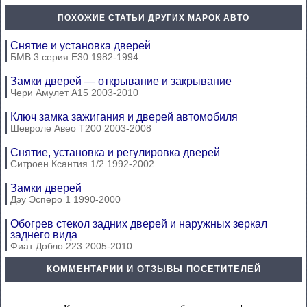
ПОХОЖИЕ СТАТЬИ ДРУГИХ МАРОК АВТО
Снятие и установка дверей
БМВ 3 серия Е30 1982-1994
Замки дверей — открывание и закрывание
Чери Амулет А15 2003-2010
Ключ замка зажигания и дверей автомобиля
Шевроле Авео Т200 2003-2008
Снятие, установка и регулировка дверей
Ситроен Ксантия 1/2 1992-2002
Замки дверей
Дэу Эсперо 1 1990-2000
Обогрев стекол задних дверей и наружных зеркал
заднего вида
Фиат Добло 223 2005-2010
КОММЕНТАРИИ И ОТЗЫВЫ ПОСЕТИТЕЛЕЙ