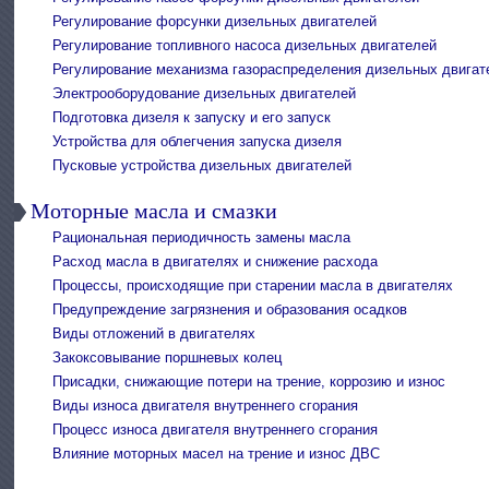
Регулирование форсунки дизельных двигателей
Регулирование топливного насоса дизельных двигателей
Регулирование механизма газораспределения дизельных двигат
Электрооборудование дизельных двигателей
Подготовка дизеля к запуску и его запуск
Устройства для облегчения запуска дизеля
Пусковые устройства дизельных двигателей
Моторные масла и смазки
Рациональная периодичность замены масла
Расход масла в двигателях и снижение расхода
Процессы, происходящие при старении масла в двигателях
Предупреждение загрязнения и образования осадков
Виды отложений в двигателях
Закоксовывание поршневых колец
Присадки, снижающие потери на трение, коррозию и износ
Виды износа двигателя внутреннего сгорания
Процесс износа двигателя внутреннего сгорания
Влияние моторных масел на трение и износ ДВС