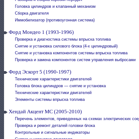
Головка цилиндров и клапанный механизм
Сборка двигателя
Иммобилизатор (противоугонная система)
Форд Мондео 1 (1993-1996)
Проверка и диагностика системы впрыска топлива
Снятие и установка силового блока (4-х цилиндровый)
Снятие и установка компонентов системы впрыска топлива
Проверка и замена компонентов систем управления выбросами
Форд Эскорт 5 (1990-1997)
Технические характеристики двигателей
Головка блока цилиндров — снятие и установка
Технические характеристики двигателей
Элементы системы впрыска топлива
Хендай Акцент МС (2005-2010)
Перечень элементов, приведенных на схемах электрических со
Проверка и ремонт деталей головки блока
Контрольные и сигнальные индикаторы