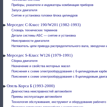
Приборы, указатели и индикаторы комбинации приборов
Запуск двигателя
Снятие и установка головки блока цилиндров
Мерседес C-Класс 190/W201 (1982-1993)
Словарь технических терминов
Детали системы АБС — снятие и установка
Неисправности двигателя
Натяжитель цепи привода распределительного вала, звездочки
Мерседес S-Класс W126 (1979-1991)
Сборка двигателя
Назначение и свойства моторных масел
Пояснения к схеме электрооборудования с 6-цилиндровым кар
Пояснения к схеме электрооборудования с 8-цилиндровым двиг
Опель Корса Б (1993-2000)
Диагностика неисправностей автомобиля
Приемы эксплуатации автомобиля
Технология обслуживания, инструмент и оборудование рабочего