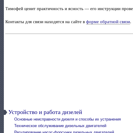
Тимофей ценит практичность и ясность — его инструкции прове
Контакты для связи находятся на сайте в
форме обратной связи
.
Устройство и работа дизелей
Основные неисправности дизеля и способы их устранения
Техническое обслуживание дизельных двигателей
Регулирование насос-форсунки дизельных двигателей