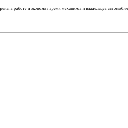
рены в работе и экономят время механиков и владельцев автомобил