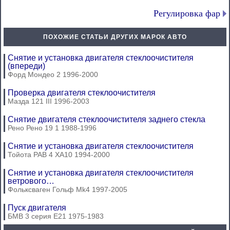
Регулировка фар
ПОХОЖИЕ СТАТЬИ ДРУГИХ МАРОК АВТО
Снятие и установка двигателя стеклоочистителя
(впереди)
Форд Мондео 2 1996-2000
Проверка двигателя стеклоочистителя
Мазда 121 III 1996-2003
Снятие двигателя стеклоочистителя заднего стекла
Рено Рено 19 1 1988-1996
Снятие и установка двигателя стеклоочистителя
Тойота РАВ 4 ХА10 1994-2000
Снятие и установка двигателя стеклоочистителя
ветрового…
Фольксваген Гольф Mk4 1997-2005
Пуск двигателя
БМВ 3 серия Е21 1975-1983