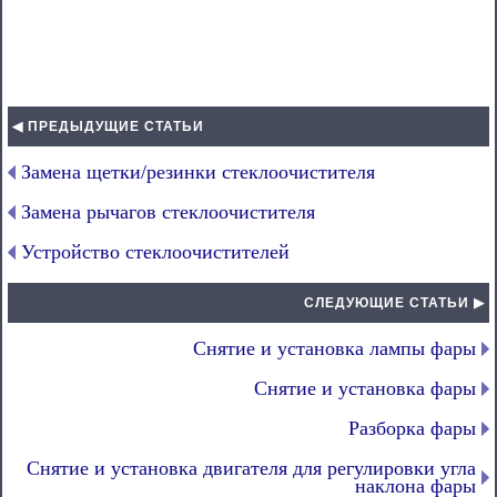
◀ ПРЕДЫДУЩИЕ СТАТЬИ
Замена щетки/резинки стеклоочистителя
Замена рычагов стеклоочистителя
Устройство стеклоочистителей
СЛЕДУЮЩИЕ СТАТЬИ ▶
Снятие и установка лампы фары
Снятие и установка фары
Разборка фары
Снятие и установка двигателя для регулировки угла
наклона фары