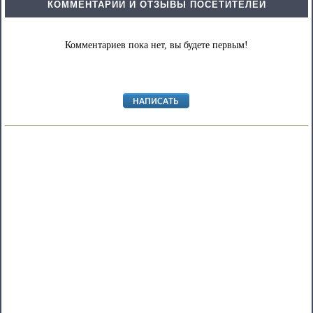
КОММЕНТАРИИ И ОТЗЫВЫ ПОСЕТИТЕЛЕЙ
Комментариев пока нет, вы будете первым!