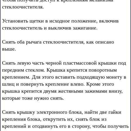
стеклоочистителя.
Установить щетки в исходное положение, включив
стеклоочиститель и выключив зажигание.
Снять оба рычага стеклоочистителя, как описано
выше.
Снять левую часть черной пластмассовой крышки под
передним стеклом. Крышка крепится поворотным
креплением. Для этого вставить подходящую монету в
шлиц и повернуть крепление влево. Кроме этого
крышка крепится двумя жестяными зажимами внизу,
которые тоже нужно снять.
Снять крышку электронного блока, найти две гайки
крепления блока, открутить их, снять блок из
креплений и отодвинуть его в сторону, чтобы получить