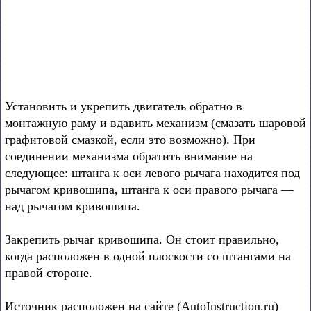
Установить и укрепить двигатель обратно в
монтажную раму и вдавить механизм (смазать шаровой
графитовой смазкой, если это возможно). При
соединении механизма обратить внимание на
следующее: штанга к оси левого рычага находится под
рычагом кривошипа, штанга к оси правого рычага —
над рычагом кривошипа.
Закрепить рычаг кривошипа. Он стоит правильно,
когда расположен в одной плоскости со штангами на
правой стороне.
Источник расположен на сайте (AutoInstruction.ru)