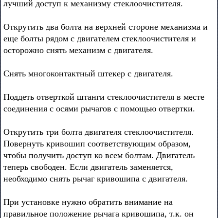
лучший доступ к механизму стеклоочистителя.
Открутить два болта на верхней стороне механизма и
еще болты рядом с двигателем стеклоочистителя и
осторожно снять механизм с двигателя.
Снять многоконтактный штекер с двигателя.
Поддеть отверткой штанги стеклоочистителя в месте
соединения с осями рычагов с помощью отвертки.
Открутить три болта двигателя стеклоочистителя.
Повернуть кривошип соответствующим образом,
чтобы получить доступ ко всем болтам. Двигатель
теперь свободен. Если двигатель заменяется,
необходимо снять рычаг кривошипа с двигателя.
При установке нужно обратить внимание на
правильное положение рычага кривошипа, т.к. он