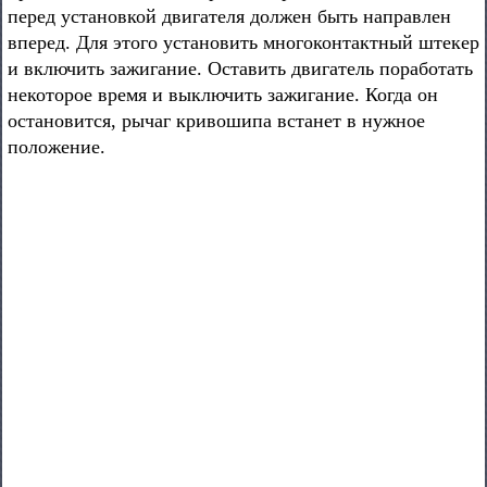
перед установкой двигателя должен быть направлен
вперед. Для этого установить многоконтактный штекер
и включить зажигание. Оставить двигатель поработать
некоторое время и выключить зажигание. Когда он
остановится, рычаг кривошипа встанет в нужное
положение.