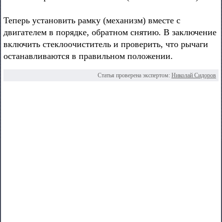
Теперь установить рамку (механизм) вместе с
двигателем в порядке, обратном снятию. В заключение
включить стеклоочиститель и проверить, что рычаги
останавливаются в правильном положении.
Статья проверена экспертом:
Николай Сидоров