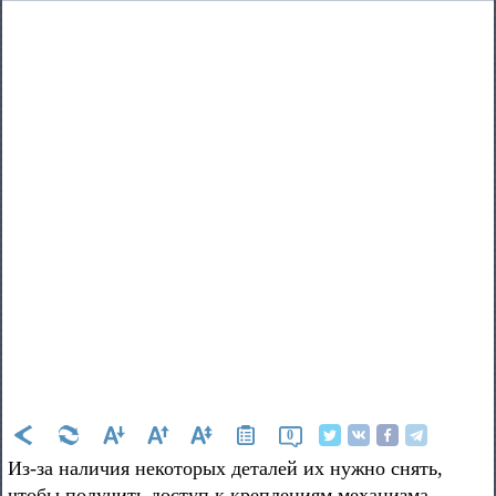
0
Из-за наличия некоторых деталей их нужно снять,
чтобы получить доступ к креплениям механизма