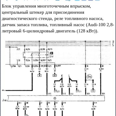
Блок управления многоточечным впрыском,
центральный штекер для присоединения
диагностического стенда, реле топливного насоса,
датчик запаса топлива, топливный насос (Audi-100 2,8-
литровый 6-цилиндровый двигатель (128 кВт)).