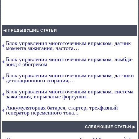
◀ ПРЕДЫДУЩИЕ СТАТЬИ
Блок управления многоточечным впрыском, датчик
момента зажигания, частота…
Блок управления многоточечным впрыском, лямбда-
зонд с обогревом
Блок управления многоточечным впрыском, датчики
детонационного сгорания,…
Блок управления многоточечным впрыском, система
зажигания, впрыскные форсунки...
Аккумуляторная батарея, стартер, трехфазный
генератор переменного тока...
СЛЕДУЮЩИЕ СТАТЬИ ▶