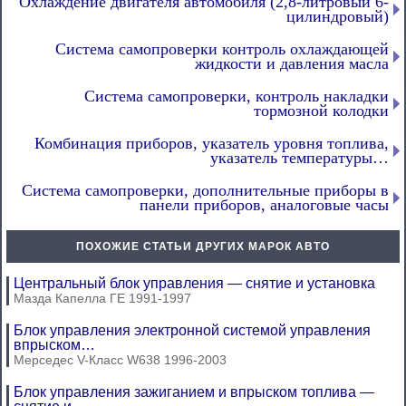
Охлаждение двигателя автомобиля (2,8-литровый 6-
цилиндровый)
Система самопроверки контроль охлаждающей
жидкости и давления масла
Система самопроверки, контроль накладки
тормозной колодки
Комбинация приборов, указатель уровня топлива,
указатель температуры…
Система самопроверки, дополнительные приборы в
панели приборов, аналоговые часы
ПОХОЖИЕ СТАТЬИ ДРУГИХ МАРОК АВТО
Центральный блок управления — снятие и установка
Мазда Капелла ГЕ 1991-1997
Блок управления электронной системой управления
впрыском…
Мерседес V-Класс W638 1996-2003
Блок управления зажиганием и впрыском топлива —