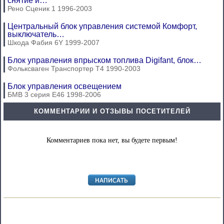
снятие и…
Рено Сценик 1 1996-2003
Центральный блок управления системой Комфорт,
выключатель…
Шкода Фабия 6Y 1999-2007
Блок управления впрыском топлива Digifant, блок…
Фольксваген Транспортер Т4 1990-2003
Блок управления освещением
БМВ 3 серия Е46 1998-2006
КОММЕНТАРИИ И ОТЗЫВЫ ПОСЕТИТЕЛЕЙ
Комментариев пока нет, вы будете первым!