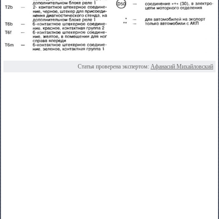
Статья проверена экспертом:
Афанасий Михайловский