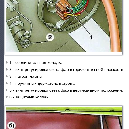
1 - соединительная колодка;
2 - винт регулировки света фар в горизонтальной плоскости;
3 - патрон лампы;
4 - пружинный держатель патрона;
5 - винт регулировки света фар в вертикальном положении;
6 - защитный колпак