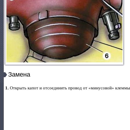
Замена
1.
Открыть капот и отсоединить провод от «минусовой» клеммы