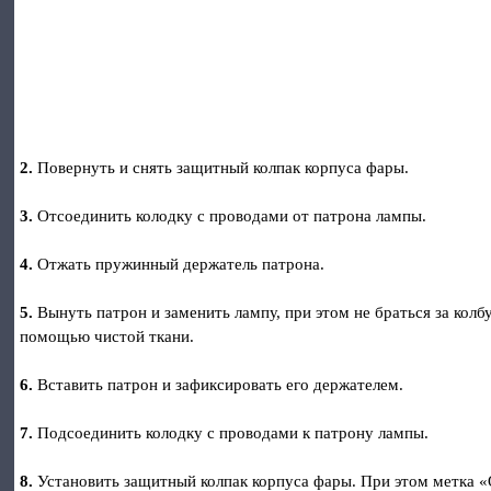
2.
Повернуть и снять защитный колпак корпуса фары.
3.
Отсоединить колодку с проводами от патрона лампы.
4.
Отжать пружинный держатель патрона.
5.
Вынуть патрон и заменить лампу, при этом не браться за колб
помощью чистой ткани.
6.
Вставить патрон и зафиксировать его держателем.
7.
Подсоединить колодку с проводами к патрону лампы.
8.
Установить защитный колпак корпуса фары. При этом метка «O