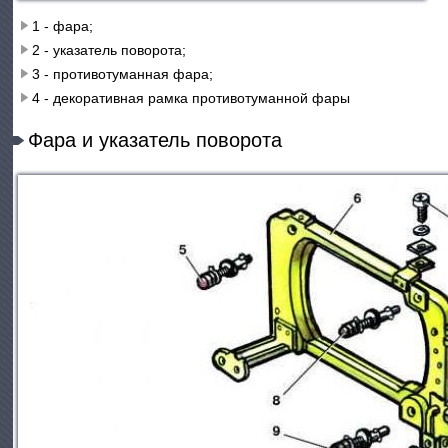
1 - фара;
2 - указатель поворота;
3 - противотуманная фара;
4 - декоративная рамка противотуманной фары
Фара и указатель поворота