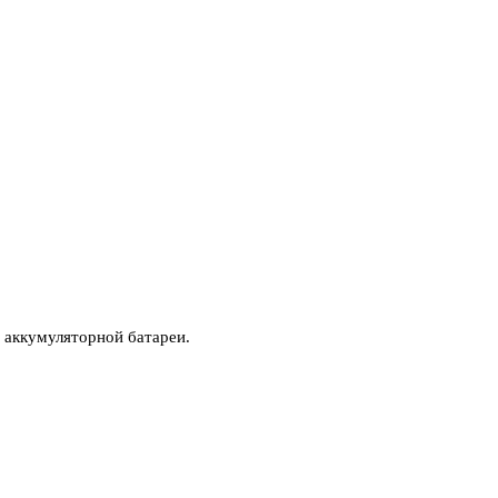
 аккумуляторной батареи.