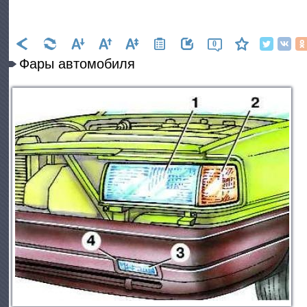
0
Фары автомобиля