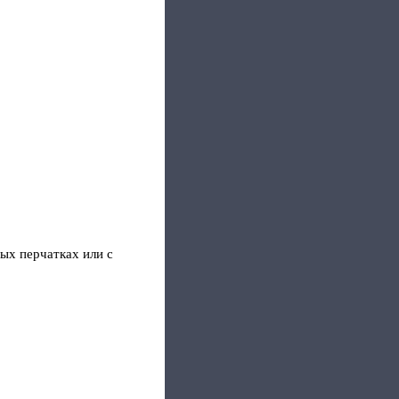
тых перчатках или с