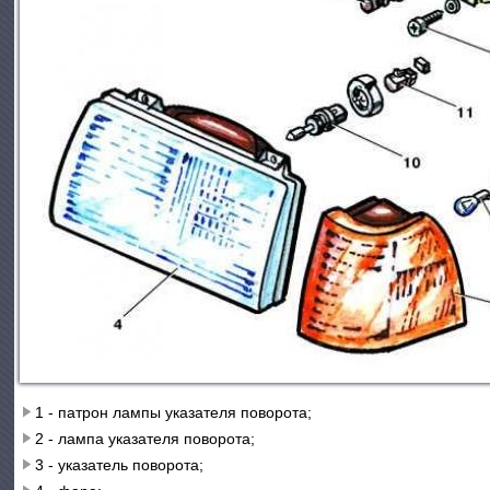
1 - патрон лампы указателя поворота;
2 - лампа указателя поворота;
3 - указатель поворота;