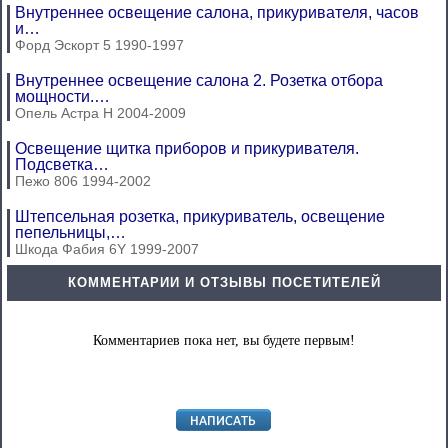
Внутреннее освещение салона, прикуривателя, часов
и…
Форд Эскорт 5 1990-1997
Внутреннее освещение салона 2. Розетка отбора
мощности.…
Опель Астра Н 2004-2009
Освещение щитка приборов и прикуривателя.
Подсветка…
Пежо 806 1994-2002
Штепсельная розетка, прикуриватель, освещение
пепельницы,…
Шкода Фабия 6Y 1999-2007
КОММЕНТАРИИ И ОТЗЫВЫ ПОСЕТИТЕЛЕЙ
Комментариев пока нет, вы будете первым!