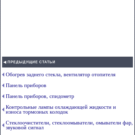
◀ ПРЕДЫДУЩИЕ СТАТЬИ
Обогрев заднего стекла, вентилятор отопителя
Панель приборов
Панель приборов, спидометр
Контрольные лампы охлаждающей жидкости и
износа тормозных колодок
Стеклоочистители, стеклоомыватели, омыватели фар,
звуковой сигнал