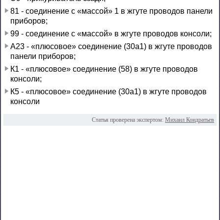
81 - соединение с «массой» 1 в жгуте проводов панели
приборов;
99 - соединение с «массой» в жгуте проводов консоли;
А23 - «плюсовое» соединение (30а1) в жгуте проводов
панели приборов;
К1 - «плюсовое» соединение (58) в жгуте проводов
консоли;
К5 - «плюсовое» соединение (30а1) в жгуте проводов
консоли
Статья проверена экспертом:
Михаил Кондратьев