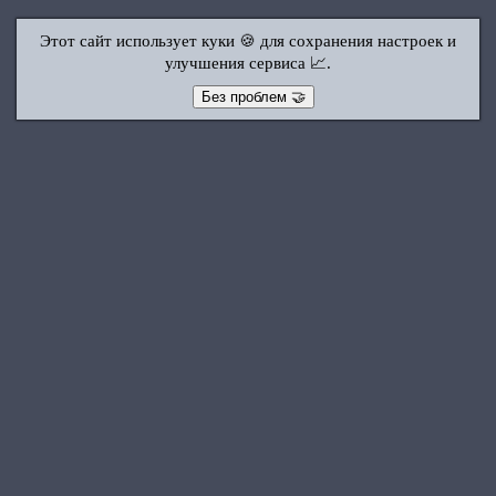
Этот сайт использует куки 🍪 для сохранения настроек и
улучшения сервиса 📈.
Без проблем 🤝