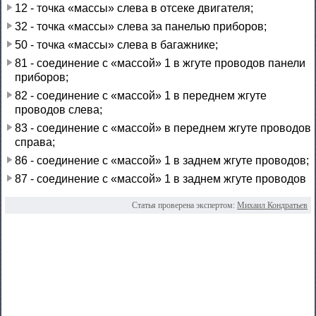
12 - точка «массы» слева в отсеке двигателя;
32 - точка «массы» слева за панелью приборов;
50 - точка «массы» слева в багажнике;
81 - соединение с «массой» 1 в жгуте проводов панели
приборов;
82 - соединение с «массой» 1 в переднем жгуте
проводов слева;
83 - соединение с «массой» в переднем жгуте проводов
справа;
86 - соединение с «массой» 1 в заднем жгуте проводов;
87 - соединение с «массой» 1 в заднем жгуте проводов
Статья проверена экспертом:
Михаил Кондратьев