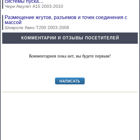
системы пуска…
Чери Амулет А15 2003-2010
Размещение жгутов, разъемов и точек соединения с
массой
Шевроле Авео Т200 2003-2008
КОММЕНТАРИИ И ОТЗЫВЫ ПОСЕТИТЕЛЕЙ
Комментариев пока нет, вы будете первым!