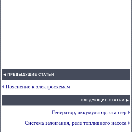
◀ ПРЕДЫДУЩИЕ СТАТЬИ
Пояснение к электросхемам
СЛЕДУЮЩИЕ СТАТЬИ ▶
Генератор, аккумулятор, стартер
Система зажигания, реле топливного насоса