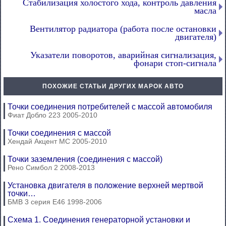
Стабилизация холостого хода, контроль давления
масла
Вентилятор радиатора (работа после остановки
двигателя)
Указатели поворотов, аварийная сигнализация,
фонари стоп-сигнала
ПОХОЖИЕ СТАТЬИ ДРУГИХ МАРОК АВТО
Точки соединения потребителей с массой автомобиля
Фиат Добло 223 2005-2010
Точки соединения с массой
Хендай Акцент МС 2005-2010
Точки заземления (соединения с массой)
Рено Симбол 2 2008-2013
Установка двигателя в положение верхней мертвой
точки…
БМВ 3 серия Е46 1998-2006
Схема 1. Соединения генераторной установки и