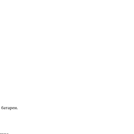
 батареи.