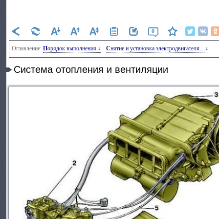
0
Оглавление:
Порядок выполнения ↓
Снятие и установка электродвигателя…↓
Система отопления и вентиляции