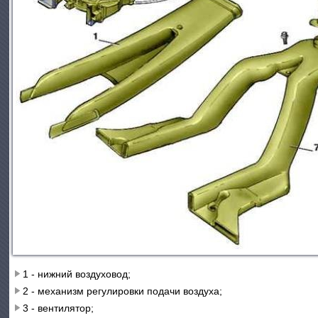
1 - нижний воздуховод;
2 - механизм регулировки подачи воздуха;
3 - вентилятор;