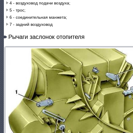
4 - воздуховод подачи воздуха;
5 - трос;
6 - соединительная манжета;
7 - задний воздуховод
Рычаги заслонок отопителя