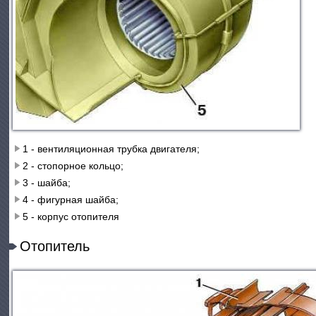
1 - вентиляционная трубка двигателя;
2 - стопорное кольцо;
3 - шайба;
4 - фигурная шайба;
5 - корпус отопителя
Отопитель