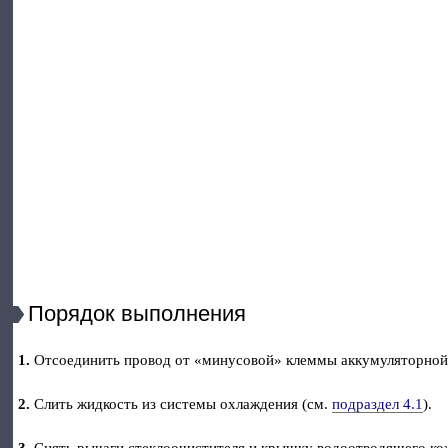
Порядок выполнения
1.
Отсоединить провод от «минусовой» клеммы аккумуляторной
2.
Слить жидкость из системы охлаждения (см.
подраздел 4.1
).