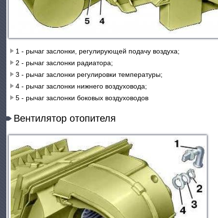
1 - рычаг заслонки, регулирующей подачу воздуха;
2 - рычаг заслонки радиатора;
3 - рычаг заслонки регулировки температуры;
4 - рычаг заслонки нижнего воздуховода;
5 - рычаг заслонки боковых воздуховодов
Вентилятор отопителя