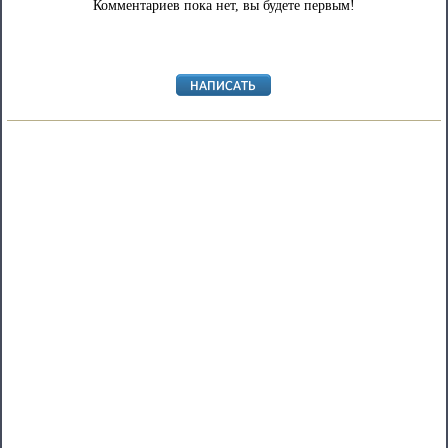
Комментариев пока нет, вы будете первым!