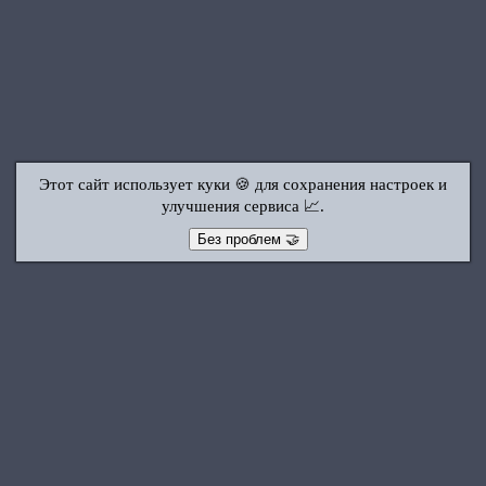
Этот сайт использует куки 🍪 для сохранения настроек и
улучшения сервиса 📈.
Без проблем 🤝