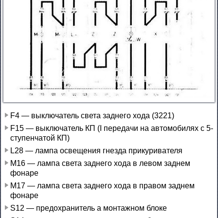
F4 — выключатель света заднего хода (3221)
F15 — выключатель КП (I передачи на автомобилях с 5-
ступенчатой КП)
L28 — лампа освещения гнезда прикуривателя
М16 — лампа света заднего хода в левом заднем
фонаре
М17 — лампа света заднего хода в правом заднем
фонаре
S12 — предохранитель а монтажном блоке