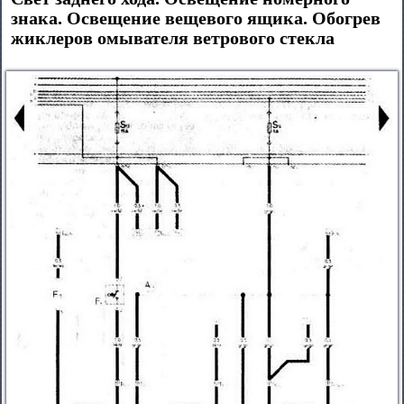
знака. Освещение вещевого ящика. Обогрев
жиклеров омывателя ветрового стекла