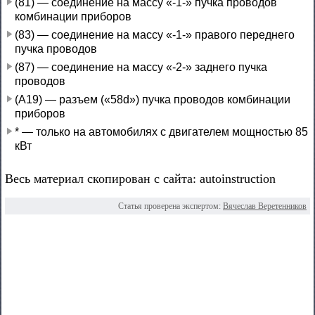
(81) — соединение на массу «-1-» пучка проводов
комбинации приборов
(83) — соединение на массу «-1-» правого переднего
пучка проводов
(87) — соединение на массу «-2-» заднего пучка
проводов
(А19) — разъем («58d») пучка проводов комбинации
приборов
* — только на автомобилях с двигателем мощностью 85
кВт
Весь материал скопирован с сайта: autoinstruction
Статья проверена экспертом:
Вячеслав Веретенников