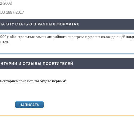
92-2002
00 1997-2017
НА ЭТУ СТАТЬЮ В РАЗНЫХ ФОРМАТАХ
НТАРИИ И ОТЗЫВЫ ПОСЕТИТЕЛЕЙ
ментариев пока нет, вы будете первым!