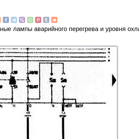
ьные лампы аварийного перегрева и уровня о