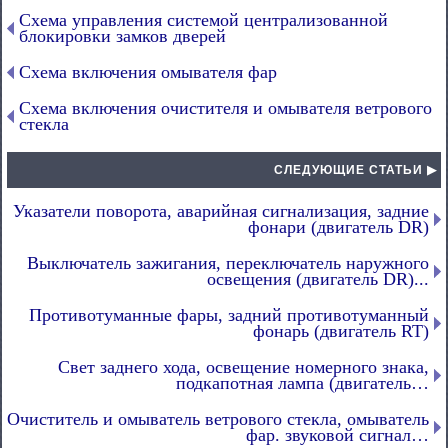
Схема управления системой централизованной
блокировки замков дверей
Схема включения омывателя фар
Схема включения очистителя и омывателя ветрового
стекла
СЛЕДУЮЩИЕ СТАТЬИ ▶
Указатели поворота, аварийная сигнализация, задние
фонари (двигатель DR)
Выключатель зажигания, переключатель наружного
освещения (двигатель DR)...
Противотуманные фары, задний противотуманный
фонарь (двигатель RT)
Свет заднего хода, освещение номерного знака,
подкапотная лампа (двигатель…
Очиститель и омыватель ветрового стекла, омыватель
фар. звуковой сигнал…