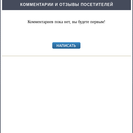
КОММЕНТАРИИ И ОТЗЫВЫ ПОСЕТИТЕЛЕЙ
Комментариев пока нет, вы будете первым!