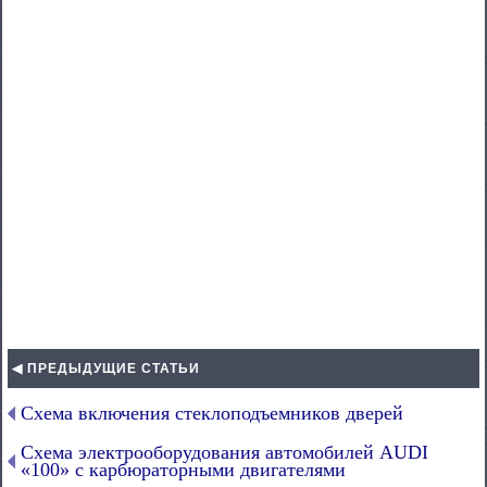
◀ ПРЕДЫДУЩИЕ СТАТЬИ
Схема включения стеклоподъемников дверей
Схема электрооборудования автомобилей AUDI
«100» с карбюраторными двигателями