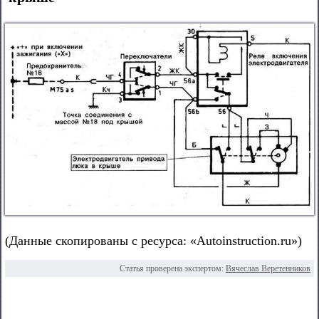
(Данные скопированы с ресурса: «Autoinstruction.ru»)
Статья проверена экспертом:
Вячеслав Веретенников