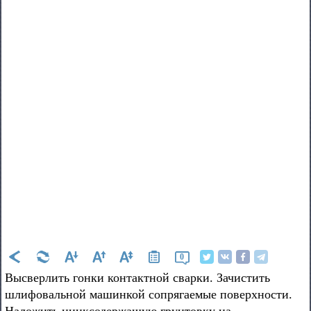
0
Высверлить гонки контактной сварки. Зачистить
шлифовальной машинкой сопрягаемые поверхности.