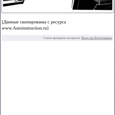
[Данные скопированы с ресурса
www.Autoinstruction.ru]
Статья проверена экспертом:
Вячеслав Веретенников