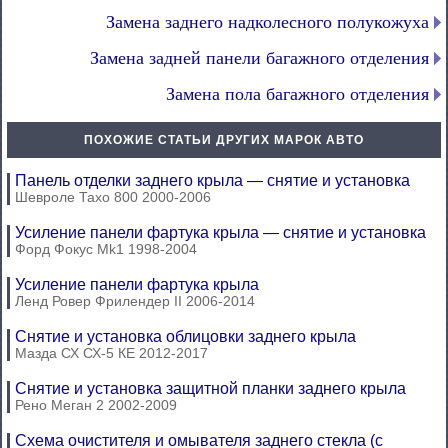
Замена заднего надколесного полукожуха
Замена задней панели багажного отделения
Замена пола багажного отделения
ПОХОЖИЕ СТАТЬИ ДРУГИХ МАРОК АВТО
Панель отделки заднего крыла — снятие и установка
Шевроле Тахо 800 2000-2006
Усиление панели фартука крыла — снятие и установка
Форд Фокус Mk1 1998-2004
Усиление панели фартука крыла
Ленд Ровер Фрилендер II 2006-2014
Снятие и установка облицовки заднего крыла
Мазда СХ СХ-5 КЕ 2012-2017
Снятие и установка защитной планки заднего крыла
Рено Меган 2 2002-2009
Схема очистителя и омывателя заднего стекла (с