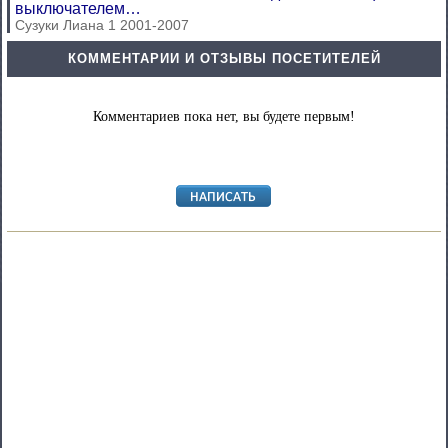
выключателем…
Сузуки Лиана 1 2001-2007
КОММЕНТАРИИ И ОТЗЫВЫ ПОСЕТИТЕЛЕЙ
Комментариев пока нет, вы будете первым!