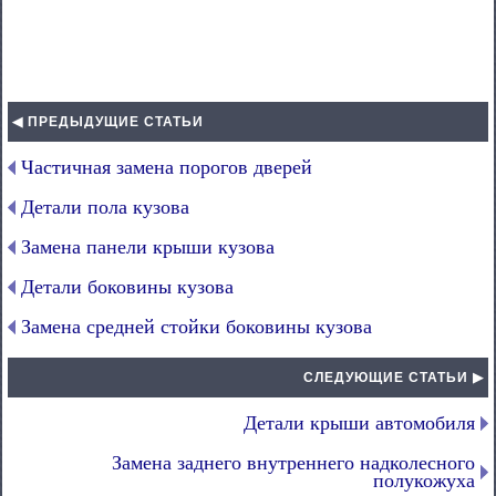
◀ ПРЕДЫДУЩИЕ СТАТЬИ
Частичная замена порогов дверей
Детали пола кузова
Замена панели крыши кузова
Детали боковины кузова
Замена средней стойки боковины кузова
СЛЕДУЮЩИЕ СТАТЬИ ▶
Детали крыши автомобиля
Замена заднего внутреннего надколесного
полукожуха