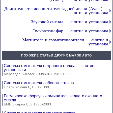
Двигатель стеклоочистителя задней двери (Avant) —
снятие и установка
Звуковой сигнал — снятие и установка
Омыватели фар — снятие и установка
Магнитола и громкоговорители — снятие и
установка
ПОХОЖИЕ СТАТЬИ ДРУГИХ МАРОК АВТО
Система омывателя ветрового стекла — снятие,
установка и…
Мерседес C-Класс 190/W201 1982-1993
Система омывателя лобового стекла
Опель Аскона Ц 1981-1988
Регулировка форсунки омывателя заднего оконного
стекла…
БМВ 5 серия Е39 1995-2003