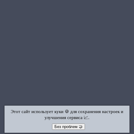
Этот сайт использует куки 🍪 для сохранения настроек и
улучшения сервиса 📈.
Без проблем 🤝