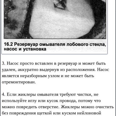
3. Насос просто вставлен в резервуар и может быть
удален, аккуратно выдернув из расположения. Насос
является неразборным узлом и не может быть
отремонтирован.
4. Если жиклеры омывателя требуют чистки, не
используйте иглу или кусок провода, потому что
можно повредить отверстие. Жиклеры можно очистить
без повреждения щеткой или куском нейлоновой