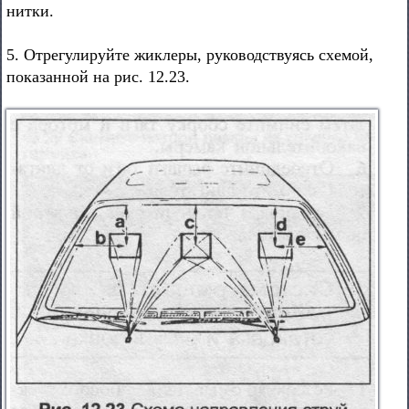
нитки.
5. Отрегулируйте жиклеры, руководствуясь схемой,
показанной на рис. 12.23.