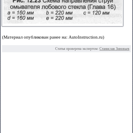
(Материал опубликован ранее на: AutoInstruction.ru)
Статья проверена экспертом:
Станислав Зиновьев