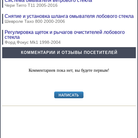
Система омывателя ветрового стекла
Чери Тигго Т11 2005-2016
Снятие и установка шланга омывателя лобового стекла
Шевроле Тахо 800 2000-2006
Регулировка щеток и рычагов очистителей лобового
стекла
Форд Фокус Mk1 1998-2004
КОММЕНТАРИИ И ОТЗЫВЫ ПОСЕТИТЕЛЕЙ
Комментариев пока нет, вы будете первым!