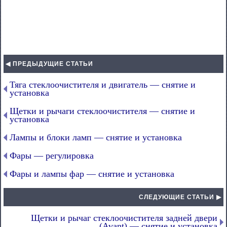
◀ ПРЕДЫДУЩИЕ СТАТЬИ
Тяга стеклоочистителя и двигатель — снятие и
установка
Щетки и рычаги стеклоочистителя — снятие и
установка
Лампы и блоки ламп — снятие и установка
Фары — регулировка
Фары и лампы фар — снятие и установка
СЛЕДУЮЩИЕ СТАТЬИ ▶
Щетки и рычаг стеклоочистителя задней двери
(Avant) — снятие и установка