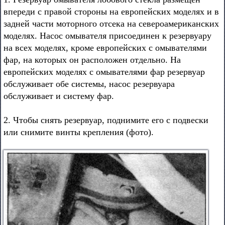
впереди с правой стороны на европейских моделях и в
задней части моторного отсека на североамериканских
моделях. Насос омывателя присоединен к резервуару
на всех моделях, кроме европейских с омывателями
фар, на которых он расположен отдельно. На
европейских моделях с омывателями фар резервуар
обслуживает обе системы, насос резервуара
обслуживает и систему фар.
2. Чтобы снять резервуар, поднимите его с подвески
или снимите винты крепления (фото).