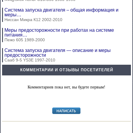
Система запуска двигателя – общая информация и
меры…
Ниссан Микра К12 2002-2010
Меры предосторожности при работах на системе
питания…
Пежо 605 1989-2000
Система запуска двигателя — описание и меры
предосторожности
Сааб 9-5 YS3E 1997-2010
КОММЕНТАРИИ И ОТЗЫВЫ ПОСЕТИТЕЛЕЙ
Комментариев пока нет, вы будете первым!