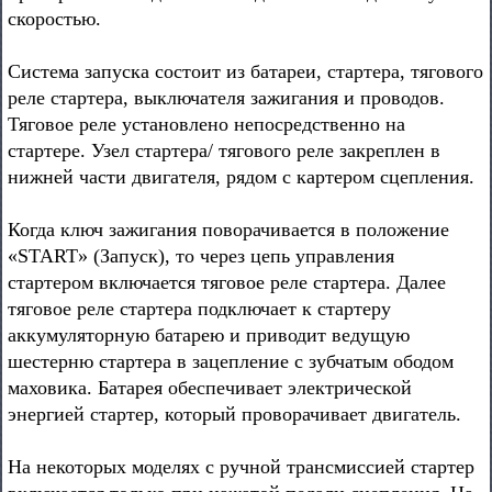
скоростью.
Система запуска состоит из батареи, стартера, тягового
реле стартера, выключателя зажигания и проводов.
Тяговое реле установлено непосредственно на
стартере. Узел стартера/ тягового реле закреплен в
нижней части двигателя, рядом с картером сцепления.
Когда ключ зажигания поворачивается в положение
«START» (Запуск), то через цепь управления
стартером включается тяговое реле стартера. Далее
тяговое реле стартера подключает к стартеру
аккумуляторную батарею и приводит ведущую
шестерню стартера в зацепление с зубчатым ободом
маховика. Батарея обеспечивает электрической
энергией стартер, который проворачивает двигатель.
На некоторых моделях с ручной трансмиссией стартер