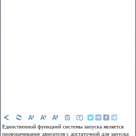
0
Единственной функцией системы запуска является
проворачивание двигателя с достаточной для запуска