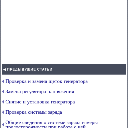
◀ ПРЕДЫДУЩИЕ СТАТЬИ
Проверка и замена щеток генератора
Замена регулятора напряжения
Снятие и установка генератора
Проверка системы заряда
Общие сведения о системе заряда и меры
предосторожности при работе с ней