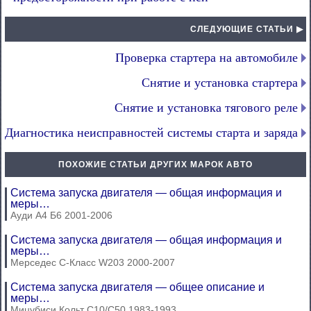
СЛЕДУЮЩИЕ СТАТЬИ ▶
Проверка стартера на автомобиле
Снятие и установка стартера
Снятие и установка тягового реле
Диагностика неисправностей системы старта и заряда
ПОХОЖИЕ СТАТЬИ ДРУГИХ МАРОК АВТО
Система запуска двигателя — общая информация и
меры…
Ауди А4 Б6 2001-2006
Система запуска двигателя — общая информация и
меры…
Мерседес C-Класс W203 2000-2007
Система запуска двигателя — общее описание и
меры…
Мицубиси Кольт С10/С50 1983-1993