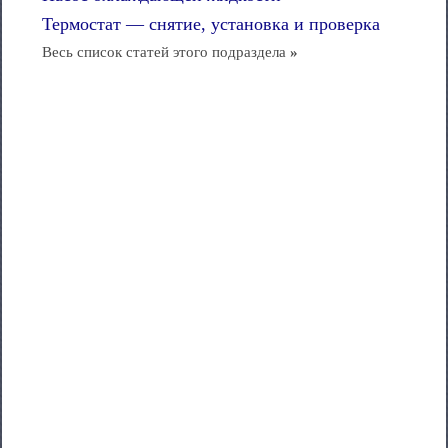
Термостат — снятие, установка и проверка
Весь список статей этого подраздела
»