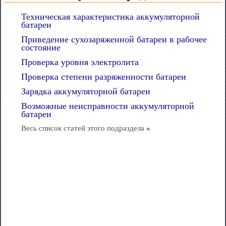
Техническая характеристика аккумуляторной
батареи
Приведение сухозаряженной батареи в рабочее
состояние
Проверка уровня электролита
Проверка степени разряженности батареи
Зарядка аккумуляторной батареи
Возможные неисправности аккумуляторной
батареи
Весь список статей этого подраздела
»