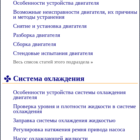
Особенности устройства двигателя
Возможные неисправности двигателя, их причины
и методы устранения
Снятие и установка двигателя
Разборка двигателя
Сборка двигателя
Стендовые испытания двигателя
Весь список статей этого подраздела
»
Система охлаждения
Особенности устройства системы охлаждения
двигателя
Проверка уровня и плотности жидкости в системе
охлаждения
Заправка системы охлаждения жидкостью
Регулировка натяжения ремня привода насоса
Насос охлаждающей жидкости