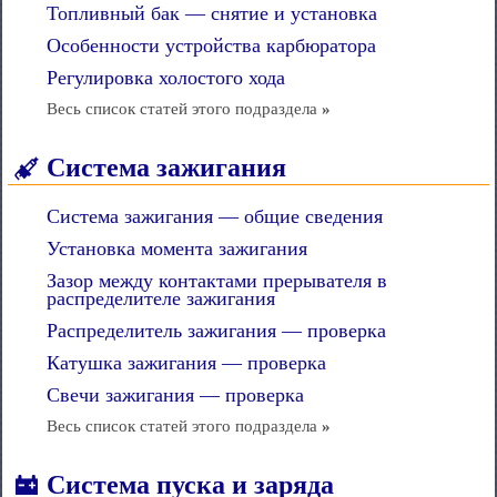
Топливный бак — снятие и установка
Особенности устройства карбюратора
Регулировка холостого хода
Весь список статей этого подраздела
»
Система зажигания
Система зажигания — общие сведения
Установка момента зажигания
Зазор между контактами прерывателя в
распределителе зажигания
Распределитель зажигания — проверка
Катушка зажигания — проверка
Свечи зажигания — проверка
Весь список статей этого подраздела
»
Система пуска и заряда