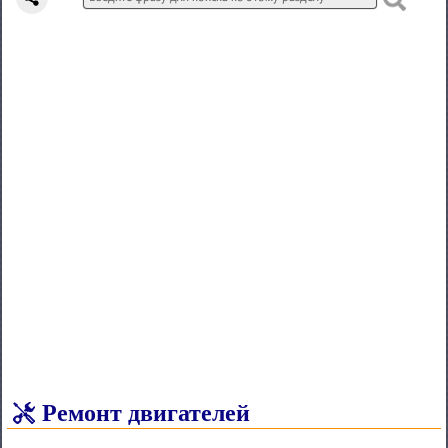
Ремонт двигателей