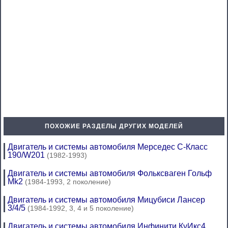
ПОХОЖИЕ РАЗДЕЛЫ ДРУГИХ МОДЕЛЕЙ
Двигатель и системы автомобиля Мерседес C-Класс
190/W201
(1982-1993)
Двигатель и системы автомобиля Фольксваген Гольф
Mk2
(1984-1993, 2 поколение)
Двигатель и системы автомобиля Мицубиси Лансер
3/4/5
(1984-1992, 3, 4 и 5 поколение)
Двигатель и системы автомобиля Инфинити КуИкс4