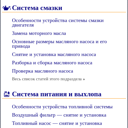
Система смазки
Особенности устройства системы смазки
двигателя
Замена моторного масла
Основные размеры масляного насоса и его
привода
Снятие и установка масляного насоса
Разборка и сборка масляного насоса
Проверка масляного насоса
Весь список статей этого подраздела
»
Система питания и выхлопа
Особенности устройства топливной системы
Воздушный фильтр — снятие и установка
Топливный насос — снятие и установка