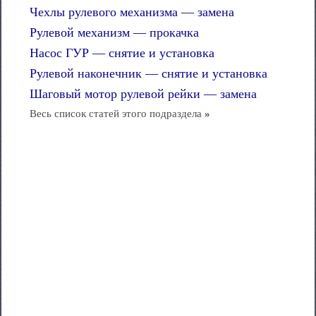
Чехлы рулевого механизма — замена
Рулевой механизм — прокачка
Насос ГУР — снятие и установка
Рулевой наконечник — снятие и установка
Шаговый мотор рулевой рейки — замена
Весь список статей этого подраздела
»