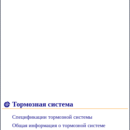
Тормозная система
Спецификации тормозной системы
Общая информация о тормозной системе