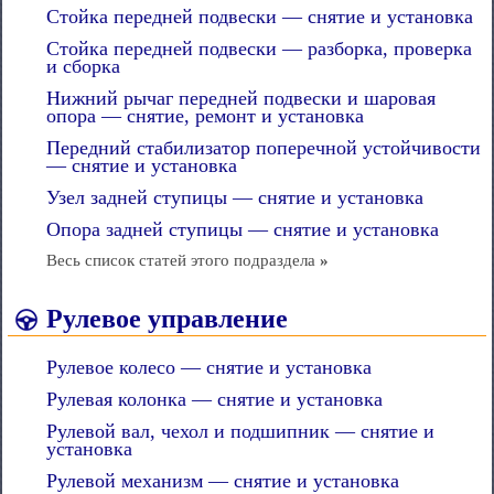
Стойка передней подвески — снятие и установка
Стойка передней подвески — разборка, проверка
и сборка
Нижний рычаг передней подвески и шаровая
опора — снятие, ремонт и установка
Передний стабилизатор поперечной устойчивости
— снятие и установка
Узел задней ступицы — снятие и установка
Опора задней ступицы — снятие и установка
Весь список статей этого подраздела
»
Рулевое управление
Рулевое колесо — снятие и установка
Рулевая колонка — снятие и установка
Рулевой вал, чехол и подшипник — снятие и
установка
Рулевой механизм — снятие и установка