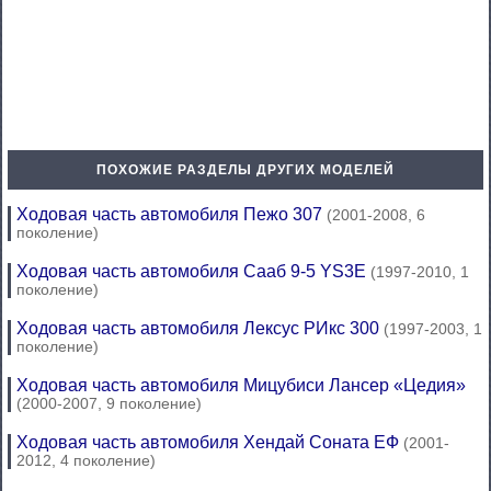
ПОХОЖИЕ РАЗДЕЛЫ ДРУГИХ МОДЕЛЕЙ
Ходовая часть автомобиля Пежо 307
(2001-2008, 6
поколение)
Ходовая часть автомобиля Сааб 9-5 YS3E
(1997-2010, 1
поколение)
Ходовая часть автомобиля Лексус РИкс 300
(1997-2003, 1
поколение)
Ходовая часть автомобиля Мицубиси Лансер «Цедия»
(2000-2007, 9 поколение)
Ходовая часть автомобиля Хендай Соната ЕФ
(2001-
2012, 4 поколение)