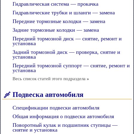
Гидравлическая система — прокачка
Гидравлические трубки и шланги — замена
Передние тормозные колодки — замена
Задние тормозные колодки — замена
Передний тормозной диск — снятие, ремонт и
установка
Задний тормозной диск — проверка, снятие и
установка
Передний тормозной суппорт — снятие, ремонт и
установка
Весь список статей этого подраздела
»
Подвеска автомобиля
Спецификации подвески автомобиля
Общая информация о подвески автомобиля
Поворотный кулак и подшипник ступицы —
снятие и установка