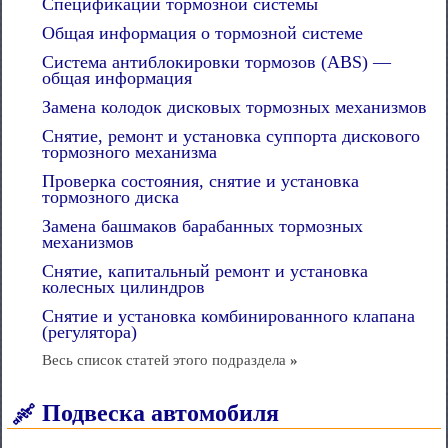
Спецификации тормозной системы
Общая информация о тормозной системе
Система антиблокировки тормозов (ABS) —
общая информация
Замена колодок дисковых тормозных механизмов
Снятие, ремонт и установка суппорта дискового
тормозного механизма
Проверка состояния, снятие и установка
тормозного диска
Замена башмаков барабанных тормозных
механизмов
Снятие, капитальный ремонт и установка
колесных цилиндров
Снятие и установка комбинированного клапана
(регулятора)
Весь список статей этого подраздела
»
Подвеска автомобиля