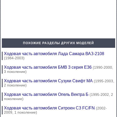
ПОХОЖИЕ РАЗДЕЛЫ ДРУГИХ МОДЕЛЕЙ
Ходовая часть автомобиля Лада Самара ВАЗ-2108
(1984-2003)
Ходовая часть автомобиля БМВ 3 серия Е36
(1990-2000,
3 поколение)
Ходовая часть автомобиля Сузуки Свифт МА
(1995-2003,
2 поколение)
Ходовая часть автомобиля Опель Вектра Б
(1995-2002, 2
поколение)
Ходовая часть автомобиля Ситроен С3 FC/FN
(2002-
2009, 1 поколение)