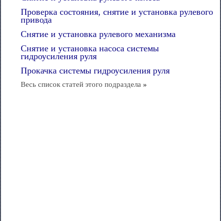
Проверка состояния, снятие и установка рулевого
привода
Снятие и установка рулевого механизма
Снятие и установка насоса системы
гидроусиления руля
Прокачка системы гидроусиления руля
Весь список статей этого подраздела
»