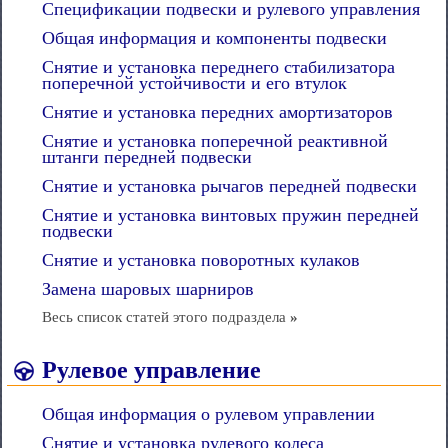
Спецификации подвески и рулевого управления
Общая информация и компоненты подвески
Снятие и установка переднего стабилизатора
поперечной устойчивости и его втулок
Снятие и установка передних амортизаторов
Снятие и установка поперечной реактивной
штанги передней подвески
Снятие и установка рычагов передней подвески
Снятие и установка винтовых пружин передней
подвески
Снятие и установка поворотных кулаков
Замена шаровых шарниров
Весь список статей этого подраздела
»
Рулевое управление
Общая информация о рулевом управлении
Снятие и установка рулевого колеса