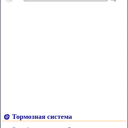
Тормозная система