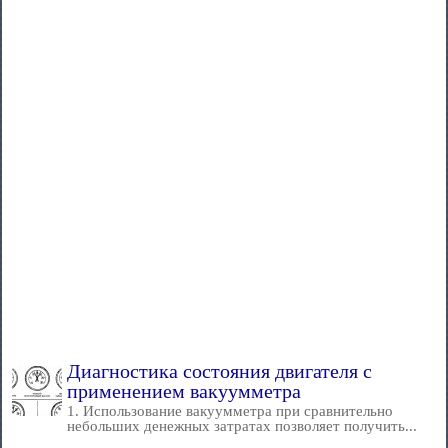
Диагностика состояния двигателя с
применением вакуумметра
1. Использование вакуумметра при сравнительно
небольших денежных затратах позволяет получить...