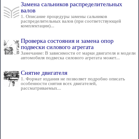
Замена сальников распределительных
валов
1. Описание процедуры замены сальников
распределительных валов (при соответствующей
комплектации)...
Проверка состояния и замена опор
подвески силового агрегата
Замечание: В зависимости от марки двигателя и модели
автомобиля подвеска силового агрегата может...
Снятие двигателя
1. Формат издания не позволяет подробно описать
особенности снятия всех двигателей,
рассматриваемых...