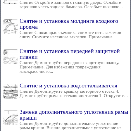
Снятие Откройте заднюю откидную дверь. Ослабьте
верхнюю часть заднего бампера. Ослабьте нижнюю...
Снятие и установка молдинга входного
проема
Снятие С помощью съемника снимите пять зажимов
снизу. Снимите насечные заклепки. Примечание....
Снятие и установка передней защитной
планки
Снятие Демонтируйте переднюю защитную планку.
Примечание. Для избежания повреждения
лакокрасочного...
Снятие и установка водоотталкивателя
Снятие Демонтируйте крышку моторного отсека 4.
Демонтируйте рычаги стеклоочистителя 1. Открутите...
Замена дополнительного уплотнения рамы
крыши
Снятие Демонтируйте дополнительное уплотнение
рамы крыши. Выньте дополнительное уплотнение из...