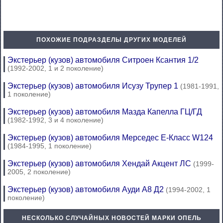
ПОХОЖИЕ ПОДРАЗДЕЛЫ ДРУГИХ МОДЕЛЕЙ
Экстерьер (кузов) автомобиля Ситроен Ксантия 1/2
(1992-2002, 1 и 2 поколение)
Экстерьер (кузов) автомобиля Исузу Трупер 1
(1981-1991,
1 поколение)
Экстерьер (кузов) автомобиля Мазда Капелла ГЦ/ГД
(1982-1992, 3 и 4 поколение)
Экстерьер (кузов) автомобиля Мерседес E-Класс W124
(1984-1995, 1 поколение)
Экстерьер (кузов) автомобиля Хендай Акцент ЛС
(1999-
2005, 2 поколение)
Экстерьер (кузов) автомобиля Ауди А8 Д2
(1994-2002, 1
поколение)
НЕСКОЛЬКО СЛУЧАЙНЫХ НОВОСТЕЙ МАРКИ ОПЕЛЬ