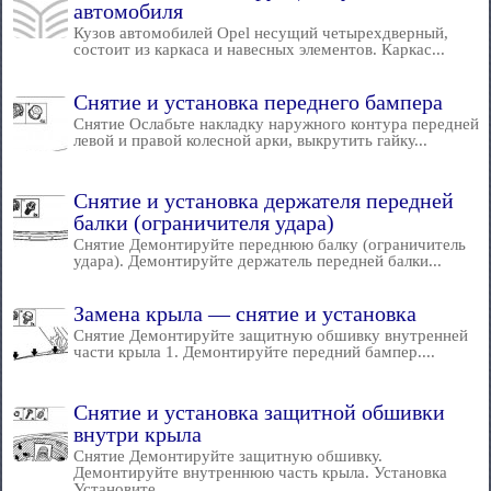
автомобиля
Кузов автомобилей Opel несущий четырехдверный,
состоит из каркаса и навесных элементов. Каркас...
Снятие и установка переднего бампера
Снятие Ослабьте накладку наружного контура передней
левой и правой колесной арки, выкрутить гайку...
Снятие и установка держателя передней
балки (ограничителя удара)
Снятие Демонтируйте переднюю балку (ограничитель
удара). Демонтируйте держатель передней балки...
Замена крыла — снятие и установка
Снятие Демонтируйте защитную обшивку внутренней
части крыла 1. Демонтируйте передний бампер....
Снятие и установка защитной обшивки
внутри крыла
Снятие Демонтируйте защитную обшивку.
Демонтируйте внутреннюю часть крыла. Установка
Установите...