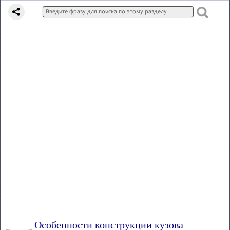
Особенности конструкции кузова