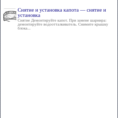
Снятие и установка капота — снятие и
установка
Снятие Демонтируйте капот. При замене шарнира:
демонтируйте водоотталкиватель. Снимите крышку
блока...