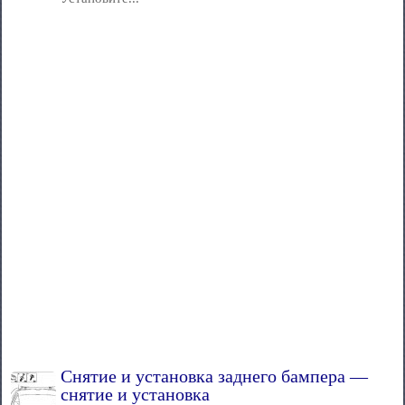
Снятие и установка заднего бампера —
снятие и установка