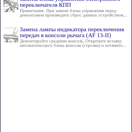
переключателя КПП
Примечание. При замене блока управления перед
демонтажем произведите сброс данных устройством...
Замена лампы индикатора переключения
передач в консоли рычага (AF 13-II)
Демонтируйте среднюю консоль. Открепите вставку
автоматического блока консоли (стрелки) и потяните...