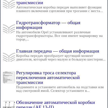
трансмиссии
Автоматическая коробка передач выполняет функции
плавного включения сцепления при трогании с места...
Гидротрансформатор — общая
информация
На автомобили Opel устанавливают различные
гидротрансформаторы. Все они имеют маркировку на
торце,...
Главная передача — общая информация
Коробка передач преобразует крутящий момент
двигателя, который через малую и большую шестерни...
Регулировка троса селектора
переключения автоматической
трансмиссии
Поднимите и установите автомобиль на подставки или
над смотровой ямой. Селектор установите в...
Обозначение автоматической коробки
передач (AF 13-II)