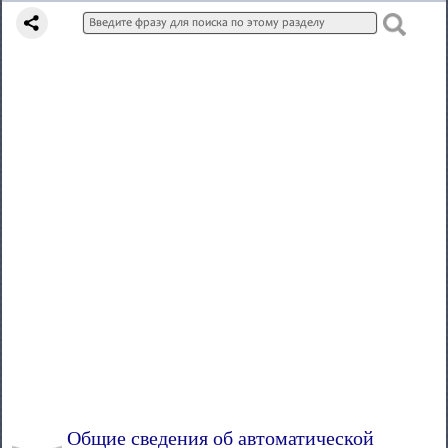
Общие сведения об автоматической