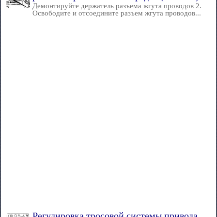
Демонтируйте держатель разъема жгута проводов 2.
Освободите и отсоедините разъем жгута проводов...
Регулировка тросовой системы привода