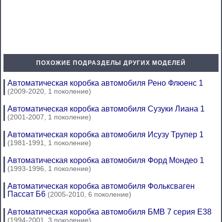
ПОХОЖИЕ ПОДРАЗДЕЛЫ ДРУГИХ МОДЕЛЕЙ
Автоматическая коробка автомобиля Рено Флюенс 1
(2009-2020, 1 поколение)
Автоматическая коробка автомобиля Сузуки Лиана 1
(2001-2007, 1 поколение)
Автоматическая коробка автомобиля Исузу Трупер 1
(1981-1991, 1 поколение)
Автоматическая коробка автомобиля Форд Мондео 1
(1993-1996, 1 поколение)
Автоматическая коробка автомобиля Фольксваген
Пассат Б6
(2005-2010, 6 поколение)
Автоматическая коробка автомобиля БМВ 7 серия Е38
(1994-2001, 3 поколение)