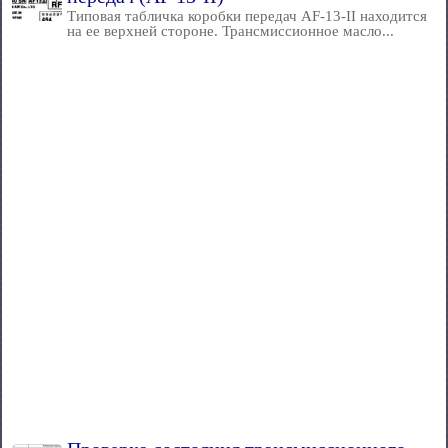
Типовая табличка коробки передач AF-13-II находится
на ее верхней стороне. Трансмиссионное масло...