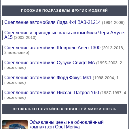
ПОХОЖИЕ ПОДРАЗДЕЛЫ ДРУГИХ МОДЕЛЕЙ
Сцепление автомобиля Лада 4х4 ВАЗ-21214
(1994-2006)
Сцепление и приводные валы автомобиля Чери Амулет
А15
(2003-2010)
Сцепление автомобиля Шевроле Авео Т300
(2012-2018,
2 поколение)
Сцепление автомобиля Сузуки Свифт МА
(1995-2003, 2
поколение)
Сцепление автомобиля Форд Фокус Mk1
(1998-2004, 1
поколение)
Сцепление автомобиля Ниссан Патрол Y60
(1987-1997, 4
поколение)
НЕСКОЛЬКО СЛУЧАЙНЫХ НОВОСТЕЙ МАРКИ ОПЕЛЬ
Объявлены цены на обновлённый
компактвэн Opel Meriva