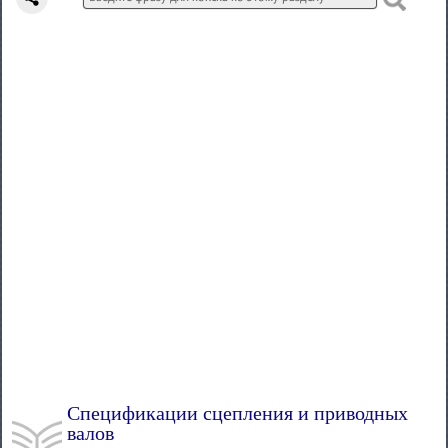
Спецификации сцепления и приводных
валов