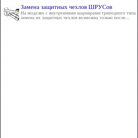
Замена защитных чехлов ШРУСов
На моделях с внутренними шарнирами триподного типа
замена их защитных чехлов возможна только после...