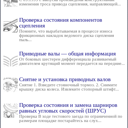
изменения троса привода сцепления, направляющей...
Проверка состояния компонентов
сцепления
Помните, что вырабатываемая в процессе износа
фрикционных накладок ведомого диска сцепления
пыль...
Приводные валы — общая информация
От боковых шестерен дифференциала развиваемый
двигателем крутящий момент передается на передние...
Снятие и установка приводных валов
Снятие 1. Взведите стояночный тормоз. 2. Снимите
крышку диска колеса. Извлеките стопорный штифт...
Проверка состояния и замена шарниров
равных угловых скоростей (ШРУС)
Проверка В ходе тестового заезда по ограниченной по
размерам площадке постарайтесь на слух...