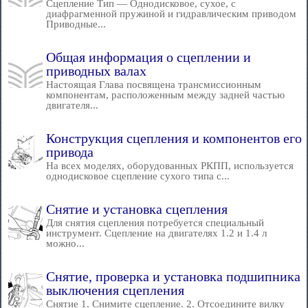
Сцепление Тип — Однодисковое, сухое, с
диафрагменной пружиной и гидравлическим приводом
Приводные...
Общая информация о сцеплении и
приводных валах
Настоящая Глава посвящена трансмиссионным
компонентам, расположенным между задней частью
двигателя...
Конструкция сцепления и компонентов его
привода
На всех моделях, оборудованных РКПП, используется
однодисковое сцепление сухого типа с...
Снятие и установка сцепления
Для снятия сцепления потребуется специальный
инструмент. Сцепление на двигателях 1.2 и 1.4 л
можно...
Снятие, проверка и установка подшипника
выключения сцепления
Снятие 1. Снимите сцепление. 2. Отсоедините вилку