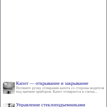
Капот — открывание и закрывание
Потяните ручку отпирания капота со стороны водителя
под щитком приборов. Капот отпирается и слегка...
Управление стеклоподъемниками