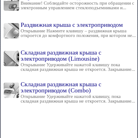
Внимание! Соблюдайте осторожность при обращении с
электронным управлением стеклоподъемниками и...
Раздвижная крыша с электроприводом
Открывание Нажмите клавишу – раздвижная крыша
откроется до комфортного положения, при котором не...
Складная раздвижная крыша с
электроприводом (Limousine)
Открывание Удерживайте нажатой клавишу пока
складная раздвижная крыша не откроется. Закрывание...
Складная раздвижная крыша с
электроприводом (Combo)
Открывание Удерживайте нажатой клавишу, пока
складная раздвижная крыша не откроется. Закрывание...