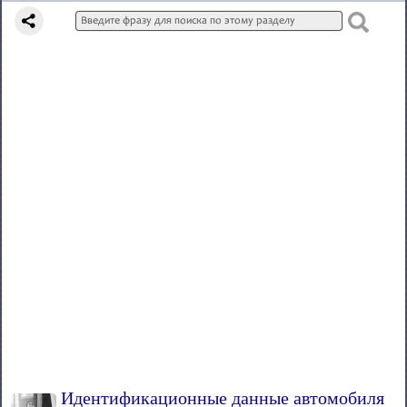
Идентификационные данные автомобиля