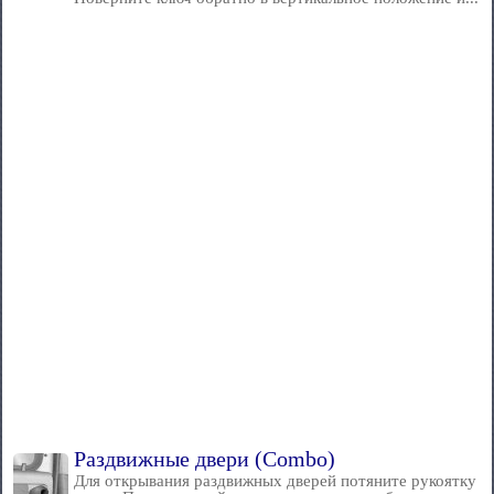
Раздвижные двери (Combo)
Для открывания раздвижных дверей потяните рукоятку