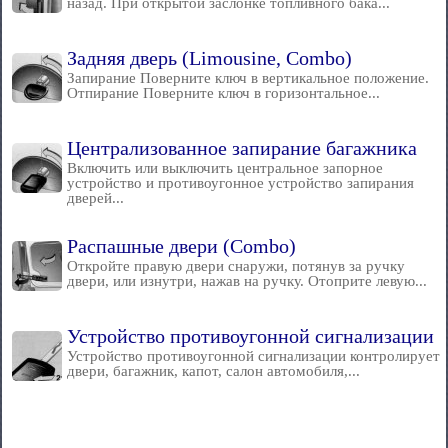
назад. При открытой заслонке топливного бака...
Задняя дверь (Limousine, Combo)
Запирание Поверните ключ в вертикальное положение.
Отпирание Поверните ключ в горизонтальное...
Централизованное запирание багажника
Включить или выключить центральное запорное
устройство и противоугонное устройство запирания
дверей...
Распашные двери (Combo)
Откройте правую двери снаружи, потянув за ручку
двери, или изнутри, нажав на ручку. Отоприте левую...
Устройство противоугонной сигнализации
Устройство противоугонной сигнализации контролирует
двери, багажник, капот, салон автомобиля,...