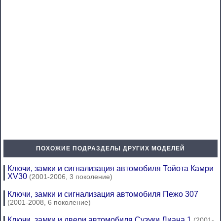
ПОХОЖИЕ ПОДРАЗДЕЛЫ ДРУГИХ МОДЕЛЕЙ
Ключи, замки и сигнализация автомобиля Тойота Камри
XV30
(2001-2006, 3 поколение)
Ключи, замки и сигнализация автомобиля Пежо 307
(2001-2008, 6 поколение)
Ключи, замки и двери автомобиля Сузуки Лиана 1
(2001-