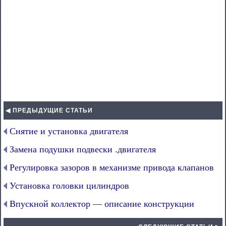
◀ ПРЕДЫДУЩИЕ СТАТЬИ
Снятие и установка двигателя
Замена подушки подвески .двигателя
Регулировка зазоров в механизме привода клапанов
Установка головки цилиндров
Впускной коллектор — описание конструкции