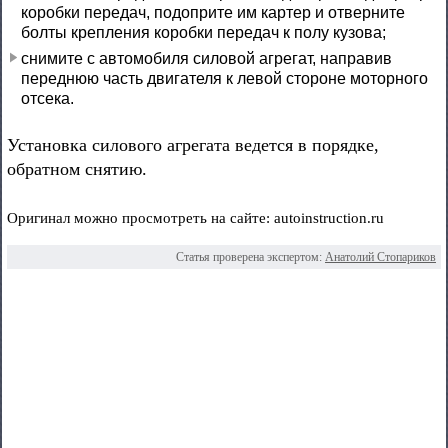
коробки передач, подоприте им картер и отверните
болты крепления коробки передач к полу кузова;
снимите с автомобиля силовой агрегат, направив
переднюю часть двигателя к левой стороне моторного
отсека.
Установка силового агрегата ведется в порядке,
обратном снятию.
Оригинал можно просмотреть на сайте: autoinstruction.ru
Статья проверена экспертом:
Анатолий Стопариков