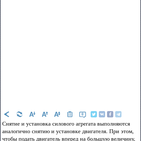
0
Снятие и установка силового агрегата выполняются
аналогично снятию и установке двигателя. При этом,
чтобы подать двигатель вперед на большую величину,