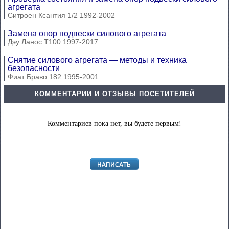
агрегата
Ситроен Ксантия 1/2 1992-2002
Замена опор подвески силового агрегата
Дэу Ланос Т100 1997-2017
Снятие силового агрегата — методы и техника
безопасности
Фиат Браво 182 1995-2001
КОММЕНТАРИИ И ОТЗЫВЫ ПОСЕТИТЕЛЕЙ
Комментариев пока нет, вы будете первым!