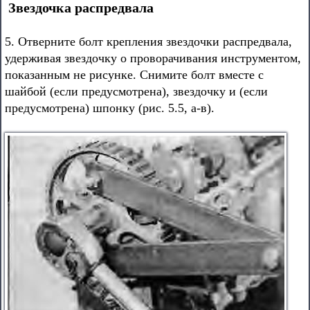
Звездочка распредвала
5. Отверните болт крепления звездочки распредвала,
удерживая звездочку о проворачивания инструментом,
показанным не рисунке. Снимите болт вместе с
шайбой (если предусмотрена), звездочку и (если
предусмотрена) шпонку (рис. 5.5, а-в).