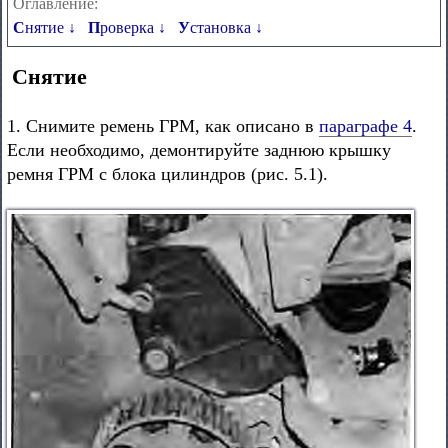
Оглавление:
Снятие ↓
Проверка ↓
Установка ↓
Снятие
1. Снимите ремень ГРМ, как описано в
параграфе 4
.
Если необходимо, демонтируйте заднюю крышку
ремня ГРМ с блока цилиндров (рис. 5.1).