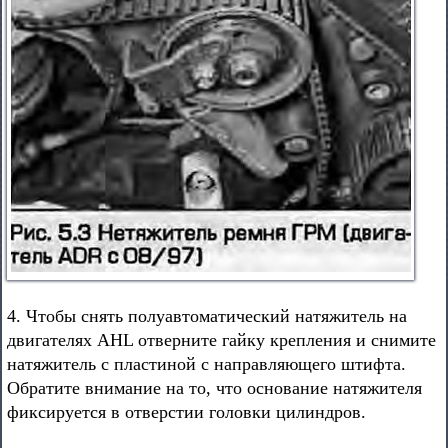
4. Чтобы снять полуавтоматический натяжитель на
двигателях AHL отверните гайку крепления и снимите
натяжитель с пластиной с направляющего штифта.
Обратите внимание на то, что основание натяжителя
фиксируется в отверстии головки цилиндров.