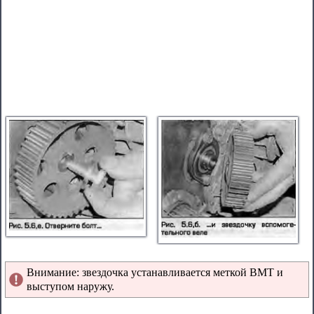
Внимание: звездочка устанавливается меткой ВМТ и
выступом наружу.