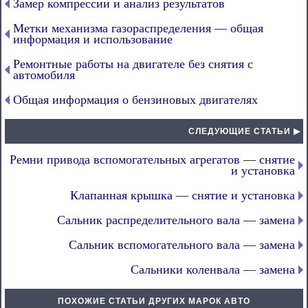
Замер компрессии и анализ результатов
Метки механизма газораспределения — общая
информация и использование
Ремонтные работы на двигателе без снятия с
автомобиля
Общая информация о бензиновых двигателях
СЛЕДУЮЩИЕ СТАТЬИ ▶
Ремни привода вспомогательных агрегатов — снятие
и установка
Клапанная крышка — снятие и установка
Сальник распределительного вала — замена
Сальник вспомогательного вала — замена
Сальники коленвала — замена
ПОХОЖИЕ СТАТЬИ ДРУГИХ МАРОК АВТО