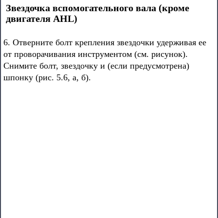
Звездочка вспомогательного вала (кроме
двигателя AHL)
6. Отверните болт крепления звездочки удерживая ее
от проворачивания инструментом (см. рисунок).
Снимите болт, звездочку и (если предусмотрена)
шпонку (рис. 5.6, а, б).