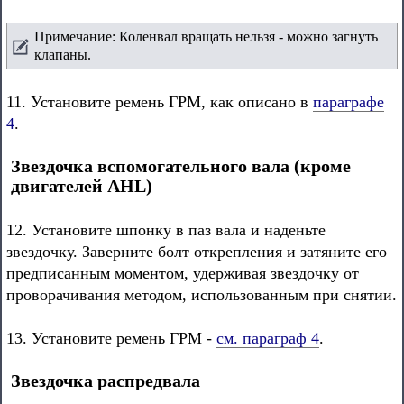
Примечание: Коленвал вращать нельзя - можно загнуть
клапаны.
11. Установите ремень ГРМ, как описано в
параграфе
4
.
Звездочка вспомогательного вала (кроме
двигателей AHL)
12. Установите шпонку в паз вала и наденьте
звездочку. Заверните болт открепления и затяните его
предписанным моментом, удерживая звездочку от
проворачивания методом, использованным при снятии.
13. Установите ремень ГРМ -
см. параграф 4
.
Звездочка распредвала