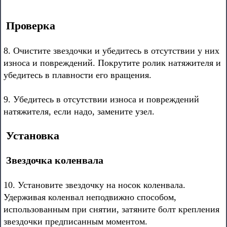
Проверка
8. Очистите звездочки и убедитесь в отсутствии у них
износа и повреждений. Покрутите ролик натяжителя и
убедитесь в плавности его вращения.
9. Убедитесь в отсутствии износа и повреждений
натяжителя, если надо, замените узел.
Установка
Звездочка коленвала
10. Установите звездочку на носок коленвала.
Удерживая коленвал неподвижно способом,
использованным при снятии, затяните болт крепления
звездочки предписанным моментом.