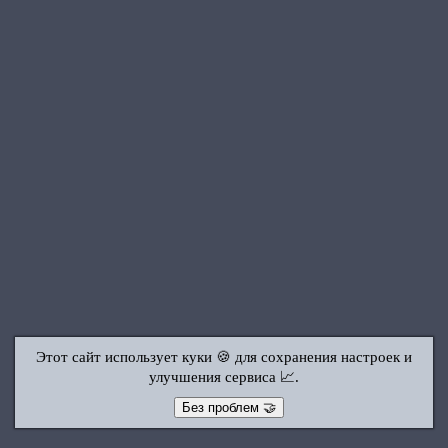
Этот сайт использует куки 🍪 для сохранения настроек и
улучшения сервиса 📈.
Без проблем 🤝