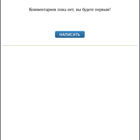
Комментариев пока нет, вы будете первым!