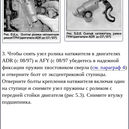
3. Чтобы снять узел ролика натяжителя в двигателях
ADR (с 08/97) и AFY (с 08/97 убедитесь в надежной
фиксации пружин хвостовиком сверла (
см. параграф 4
)
и отверните болт от эксцентриковой ступицы.
Отверните болты крепления натяжителя включая один
на ступице и снимите узел пружины с роликом с
передней стойки двигателя (рис 5.3). Снимите втулку
подшипника.