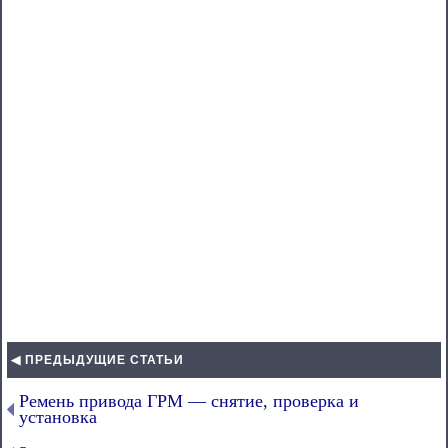
◀ ПРЕДЫДУЩИЕ СТАТЬИ
Ремень привода ГРМ — снятие, проверка и
установка