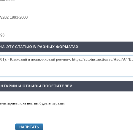
3
W202 1993-2000
993
НА ЭТУ СТАТЬЮ В РАЗНЫХ ФОРМАТАХ
НТАРИИ И ОТЗЫВЫ ПОСЕТИТЕЛЕЙ
ментариев пока нет, вы будете первым!