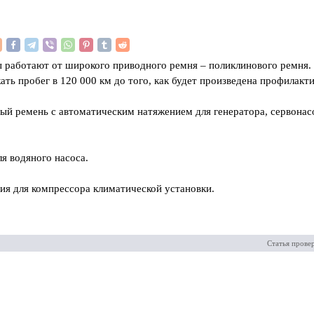
 работают от широкого приводного ремня – поликлинового ремня.
ь пробег в 120 000 км до того, как будет произведена профилакти
ый ремень с автоматическим натяжением для генератора, сервонасо
я водяного насоса.
ия для компрессора климатической установки.
Статья прове