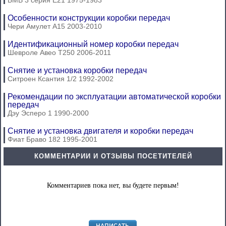
Особенности конструкции коробки передач
Чери Амулет А15 2003-2010
Идентификационный номер коробки передач
Шевроле Авео Т250 2006-2011
Снятие и установка коробки передач
Ситроен Ксантия 1/2 1992-2002
Рекомендации по эксплуатации автоматической коробки
передач
Дэу Эсперо 1 1990-2000
Снятие и установка двигателя и коробки передач
Фиат Браво 182 1995-2001
КОММЕНТАРИИ И ОТЗЫВЫ ПОСЕТИТЕЛЕЙ
Комментариев пока нет, вы будете первым!