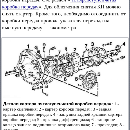
коробка передач
». Для облегчения снятия КП можно
снять стартер. Кроме того, необходимо отсоединить от
коробки передач провода указателя перехода на
высшую передачу — эконометра.
Детали картера пятиступенчатой коробки передач:
1 -
картер сцепления; 2 - картер коробки передач; 3 - задняя
крышка коробки передач; 4 - заглушка задней крышки картера
коробки передач; 5 - крышка дифференциала; 6 - запорное
кольцо заднего подшипника вторичного вала; 7 - прокладки; 8 -