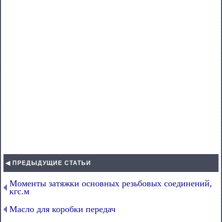
◀ ПРЕДЫДУЩИЕ СТАТЬИ
Моменты затяжки основных резьбовых соединений,
кгс.м
Масло для коробки передач