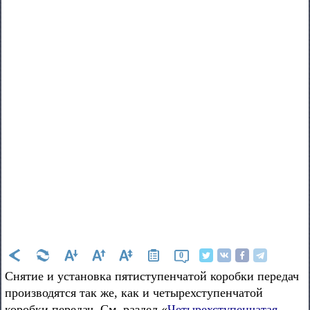
0
Снятие и установка пятиступенчатой коробки передач
производятся так же, как и четырехступенчатой
коробки передач. См. раздел «
Четырехступенчатая