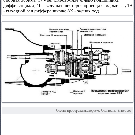
дифференциала; 18 - ведущая шестерня привода спидометра; 19
- выходной вал дифференциала; ЗХ - задних ход.
Статья проверена экспертом:
Станислав Зиновьев