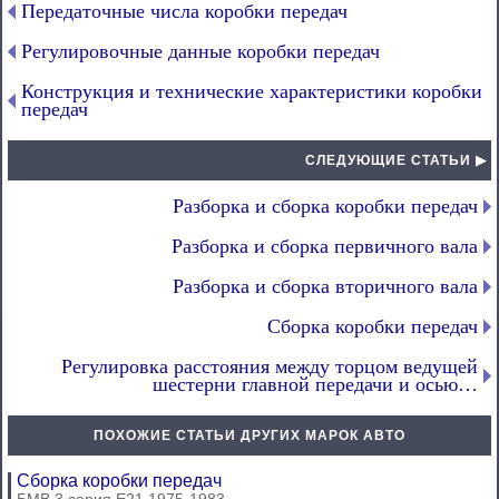
Передаточные числа коробки передач
Регулировочные данные коробки передач
Конструкция и технические характеристики коробки
передач
СЛЕДУЮЩИЕ СТАТЬИ ▶
Разборка и сборка коробки передач
Разборка и сборка первичного вала
Разборка и сборка вторичного вала
Сборка коробки передач
Регулировка расстояния между торцом ведущей
шестерни главной передачи и осью…
ПОХОЖИЕ СТАТЬИ ДРУГИХ МАРОК АВТО
Сборка коробки передач
БМВ 3 серия Е21 1975-1983