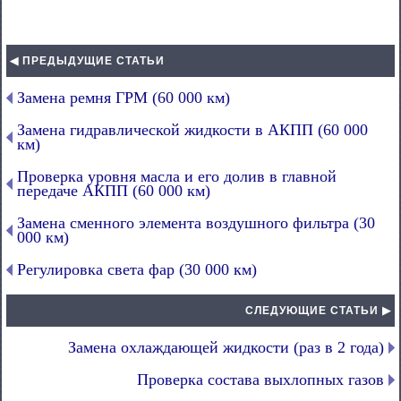
◀ ПРЕДЫДУЩИЕ СТАТЬИ
Замена ремня ГРМ (60 000 км)
Замена гидравлической жидкости в АКПП (60 000
км)
Проверка уровня масла и его долив в главной
передаче АКПП (60 000 км)
Замена сменного элемента воздушного фильтра (30
000 км)
Регулировка света фар (30 000 км)
СЛЕДУЮЩИЕ СТАТЬИ ▶
Замена охлаждающей жидкости (раз в 2 года)
Проверка состава выхлопных газов