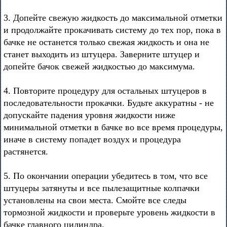
3. Допейте свежую жидкость до максимальной отметки
и продолжайте прокачивать систему до тех пор, пока в
бачке не останется только свежая жидкость и она не
станет выходить из штуцера. Заверните штуцер и
допейте бачок свежей жидкостью до максимума.
4. Повторите процедуру для остальных штуцеров в
последовательности прокачки. Будьте аккуратны - не
допускайте падения уровня жидкости ниже
минимальной отметки в бачке во все время процедуры,
иначе в систему попадет воздух и процедура
растянется.
5. По окончании операции убедитесь в том, что все
штуцеры затянуты и все пылезащитные колпачки
установлены на свои места. Смойте все следы
тормозной жидкости и проверьте уровень жидкости в
бачке главного цилиндра.