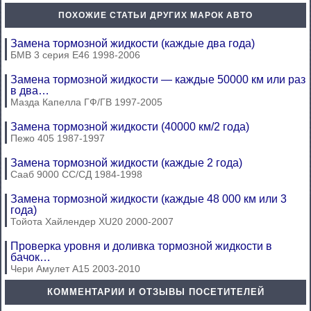
ПОХОЖИЕ СТАТЬИ ДРУГИХ МАРОК АВТО
Замена тормозной жидкости (каждые два года)
БМВ 3 серия Е46 1998-2006
Замена тормозной жидкости — каждые 50000 км или раз
в два…
Мазда Капелла ГФ/ГВ 1997-2005
Замена тормозной жидкости (40000 км/2 года)
Пежо 405 1987-1997
Замена тормозной жидкости (каждые 2 года)
Сааб 9000 СС/СД 1984-1998
Замена тормозной жидкости (каждые 48 000 км или 3
года)
Тойота Хайлендер XU20 2000-2007
Проверка уровня и доливка тормозной жидкости в
бачок…
Чери Амулет А15 2003-2010
КОММЕНТАРИИ И ОТЗЫВЫ ПОСЕТИТЕЛЕЙ