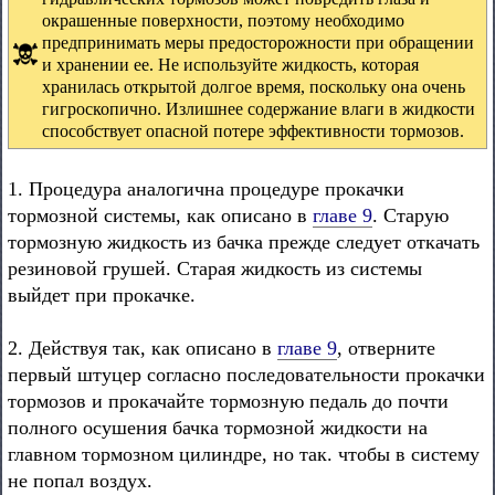
окрашенные поверхности, поэтому необходимо
предпринимать меры предосторожности при обращении
и хранении ее. Не используйте жидкость, которая
хранилась открытой долгое время, поскольку она очень
гигроскопично. Излишнее содержание влаги в жидкости
способствует опасной потере эффективности тормозов.
1. Процедура аналогична процедуре прокачки
тормозной системы, как описано в
главе 9
. Старую
тормозную жидкость из бачка прежде следует откачать
резиновой грушей. Старая жидкость из системы
выйдет при прокачке.
2. Действуя так, как описано в
главе 9
, отверните
первый штуцер согласно последовательности прокачки
тормозов и прокачайте тормозную педаль до почти
полного осушения бачка тормозной жидкости на
главном тормозном цилиндре, но так. чтобы в систему
не попал воздух.