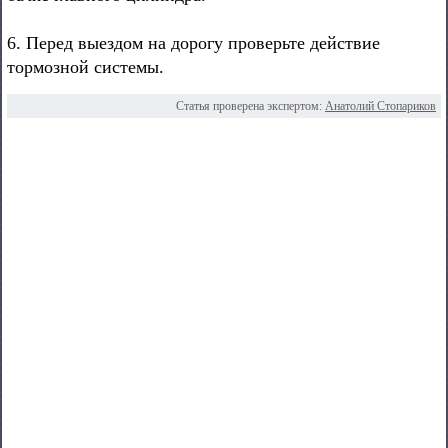
6. Перед выездом на дорогу проверьте действие
тормозной системы.
Статья проверена экспертом:
Анатолий Стопариков