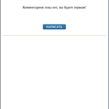
Комментариев пока нет, вы будете первым!