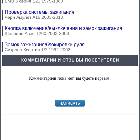
БМВ 3 серия Е21 1975-1983
Проверка системы зажигания
Чери Амулет А15 2003-2010
Кнопка включения/выключения и замок зажигания
Шевроле Авео Т200 2003-2008
Замок зажигания/блокировки руля
Ситроен Ксантия 1/2 1992-2002
КОММЕНТАРИИ И ОТЗЫВЫ ПОСЕТИТЕЛЕЙ
Комментариев пока нет, вы будете первым!