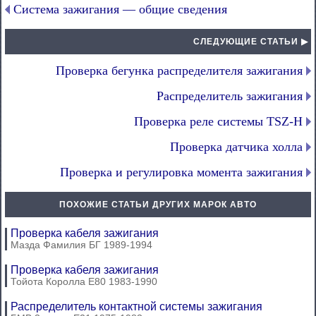
Система зажигания — общие сведения
СЛЕДУЮЩИЕ СТАТЬИ ▶
Проверка бегунка распределителя зажигания
Распределитель зажигания
Проверка реле системы TSZ-H
Проверка датчика холла
Проверка и регулировка момента зажигания
ПОХОЖИЕ СТАТЬИ ДРУГИХ МАРОК АВТО
Проверка кабеля зажигания
Мазда Фамилия БГ 1989-1994
Проверка кабеля зажигания
Тойота Королла Е80 1983-1990
Распределитель контактной системы зажигания