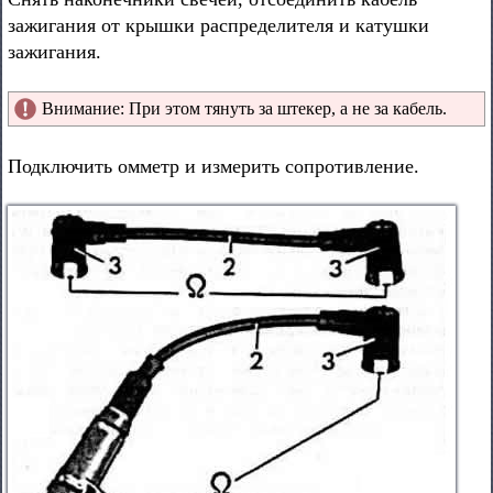
зажигания от крышки распределителя и катушки
зажигания.
Внимание: При этом тянуть за штекер, а не за кабель.
Подключить омметр и измерить сопротивление.