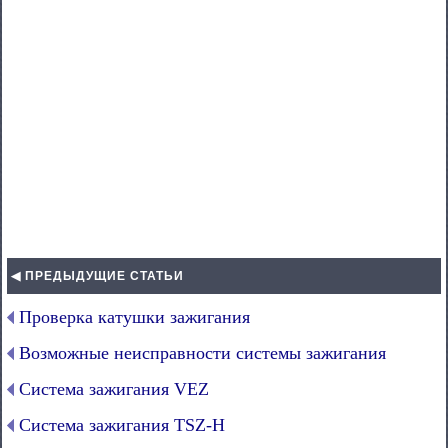
◀ ПРЕДЫДУЩИЕ СТАТЬИ
Проверка катушки зажигания
Возможные неисправности системы зажигания
Система зажигания VEZ
Система зажигания TSZ-H