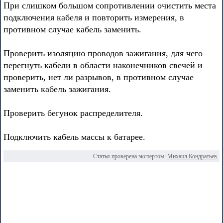
При слишком большом сопротивлении очистить места
подключения кабеля и повторить измерения, в
противном случае кабель заменить.
Проверить изоляцию проводов зажигания, для чего
перегнуть кабели в области наконечников свечей и
проверить, нет ли разрывов, в противном случае
заменить кабель зажигания.
Проверить бегунок распределителя.
Подключить кабель массы к батарее.
Статья проверена экспертом:
Михаил Кондратьев