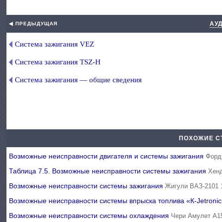
АУ
◀ ПРЕДЫДУЩАЯ
Система зажигания VEZ
Система зажигания TSZ-H
Система зажигания — общие сведения
ПОХОЖИЕ С
Возможные неисправности двигателя и системы зажигания
Форд
Таблица 7.5. Возможные неисправности системы зажигания
Хен
Возможные неисправности системы зажигания
Жигули ВАЗ-2101 
Возможные неисправности системы впрыска топлива «К-Jetroni
Возможные неисправности системы охлаждения
Чери Амулет А1