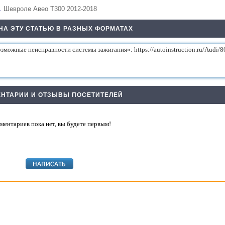
…
Шевроле Авео Т300 2012-2018
НА ЭТУ СТАТЬЮ В РАЗНЫХ ФОРМАТАХ
НТАРИИ И ОТЗЫВЫ ПОСЕТИТЕЛЕЙ
ментариев пока нет, вы будете первым!