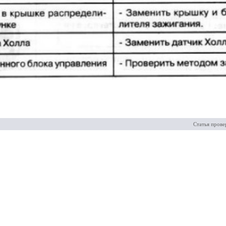
Статья прове