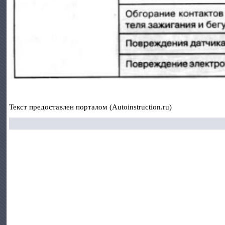
Текст предоставлен порталом (Autoinstruction.ru)