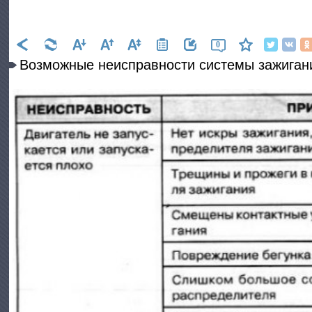
0
Возможные неисправности системы зажиган