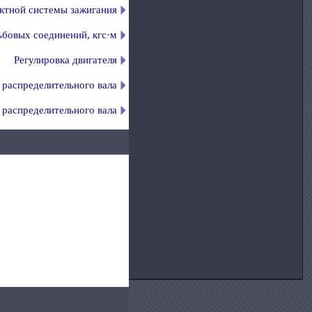
актной системы зажигания
бовых соединений, кгс·м
Регулировка двигателя
 распределительного вала
 распределительного вала