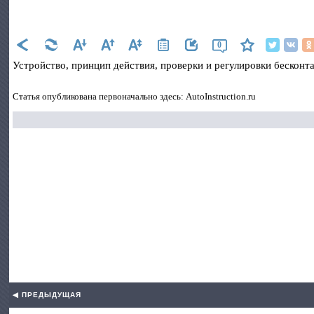
0
Устройство, принцип действия, проверки и регулировки бесконт
Статья опубликована первоначально здесь: AutoInstruction.ru
◀ ПРЕДЫДУЩАЯ