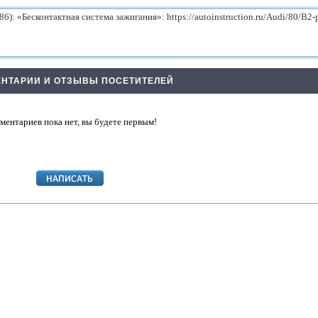
НТАРИИ И ОТЗЫВЫ ПОСЕТИТЕЛЕЙ
ментариев пока нет, вы будете первым!