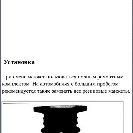
Установка
При смене манжет пользоваться полным ремонтным
комплектом. На автомобилях с большим пробегом
рекомендуется также заменять все резиновые манжеты.