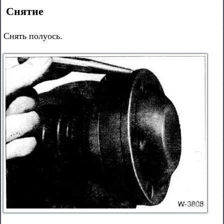
Снятие
Снять полуось.