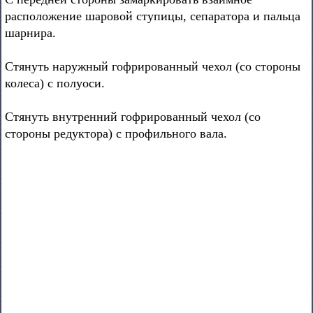
расположение шаровой ступицы, сепаратора и пальца
шарнира.
Стянуть наружный гофрированный чехол (со стороны
колеса) с полуоси.
Стянуть внутренний гофрированный чехол (со
стороны редуктора) с профильного вала.