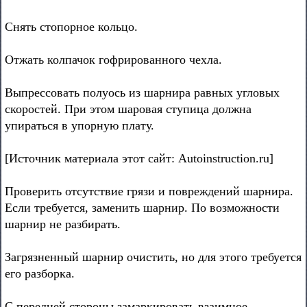
Снять стопорное кольцо.
Отжать колпачок гофрированного чехла.
Выпрессовать полуось из шарнира равных угловых
скоростей. При этом шаровая ступица должна
упираться в упорную плату.
[Источник материала этот сайт: Autoinstruction.ru]
Проверить отсутствие грязи и повреждений шарнира.
Если требуется, заменить шарнир. По возможности
шарнир не разбирать.
Загрязненный шарнир очистить, но для этого требуется
его разборка.
С передней стороны замаркировать взаимное