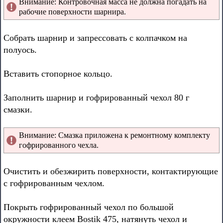
Внимание: Контровочная масса не должна погадать на
рабочие поверхности шарнира.
Собрать шарнир и запрессовать с колпачком на
полуось.
Вставить стопорное кольцо.
Заполнить шарнир и гофрированный чехол 80 г
смазки.
Внимание: Смазка приложена к ремонтному комплекту
гофрированного чехла.
Очистить и обезжирить поверхности, контактирующие
с гофрированным чехлом.
Покрыть гофрированный чехол по большой
окружности клеем Bostik 475, натянуть чехол и