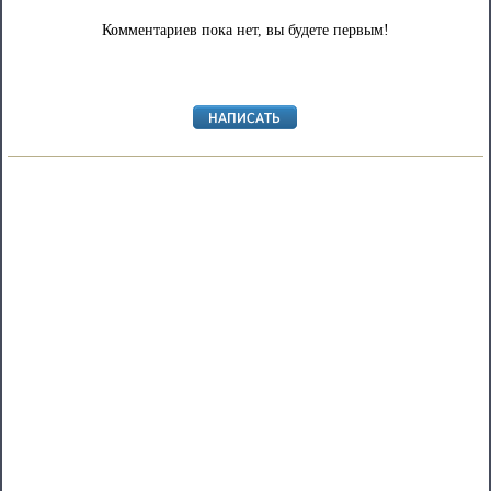
Комментариев пока нет, вы будете первым!