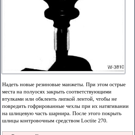
Надеть новые резиновые манжеты. При этом острые
места на полуосях закрыть соответствующими
втулками или обклеить липкой лентой, чтобы не
повредить гофрированные чехлы при их натягивании
на шлицевую часть шарнира. После этого покрыть
шлицы контровочным средством Loctite 270.