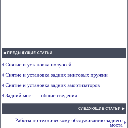
◀ ПРЕДЫДУЩИЕ СТАТЬИ
Снятие и установка полуосей
Снятие и установка задних винтовых пружин
Снятие и установка задних амортизаторов
Задний мост — общие сведения
СЛЕДУЮЩИЕ СТАТЬИ ▶
Работы по техническому обслуживанию заднего
моста