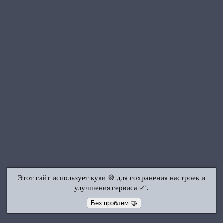
Этот сайт использует куки 🍪 для сохранения настроек и
улучшения сервиса 📈.
Без проблем 🤝