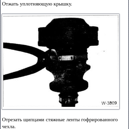
Отжать уплотняющую крышку.
Отрезать щипцами стяжные ленты гофрированного
чехла.