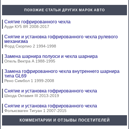
ПОХОЖИЕ СТАТЬИ ДРУГИХ МАРОК АВТО
Снятие гофрированного чехла
Ауди КУ5 8R 2008-2017
Снятие и установка гофрированного чехла рулевого
механизма
Форд Скорпио 2 1994-1998
Замена шарнира полуоси и чехла шарнира
Опель Вектра А 1988-1995
Замена гофрированного чехла внутреннего шарнира
типа GL69
Рено Симбол 1 1999-2008
Снятие и установка гофрированного чехла
Шкода Октавия III 2013-2019
Снятие и установка гофрированного чехла
Фольксваген Тигуан 1 2007-2015
КОММЕНТАРИИ И ОТЗЫВЫ ПОСЕТИТЕЛЕЙ