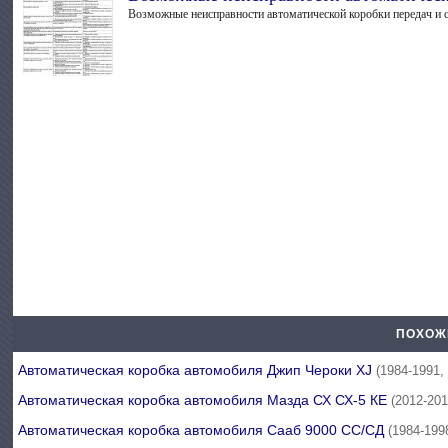
Возможные неисправности автоматической коробки передач и 
ПОХОЖ
Автоматическая коробка автомобиля Джип Чероки XJ
(1984-1991,
Автоматическая коробка автомобиля Мазда СХ СХ-5 КЕ
(2012-201
Автоматическая коробка автомобиля Сааб 9000 СС/СД
(1984-199