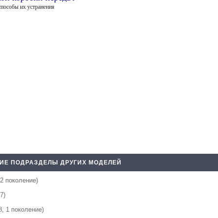
способы их устранения
ИЕ ПОДРАЗДЕЛЫ ДРУГИХ МОДЕЛЕЙ
 2 поколение)
7)
8, 1 поколение)