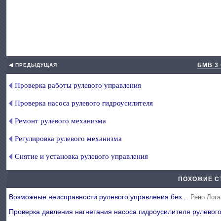
БМВ 3
◀ ПРЕДЫДУЩАЯ
Проверка работы рулевого управления
Проверка насоса рулевого гидроусилителя
Ремонт рулевого механизма
Регулировка рулевого механизма
Снятие и установка рулевого управления
ПОХОЖИЕ С
Возможные неисправности рулевого управления без…
Рено Лога
Проверка давления нагнетания насоса гидроусилителя рулево