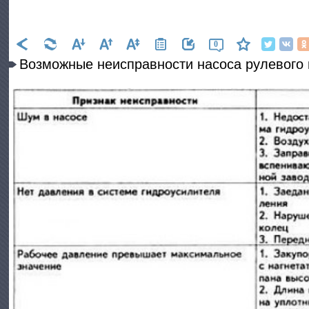
0
Возможные неисправности насоса рулевого 