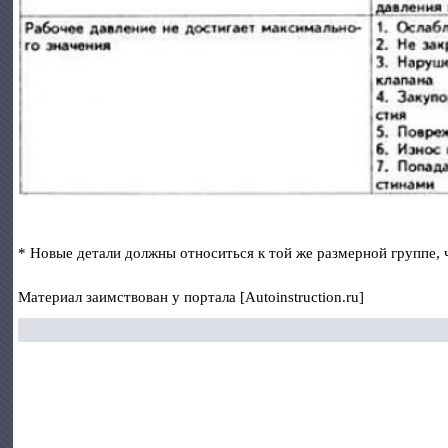
* Новые детали должны относиться к той же размерной группе, 
Материал заимствован у портала [Autoinstruction.ru]