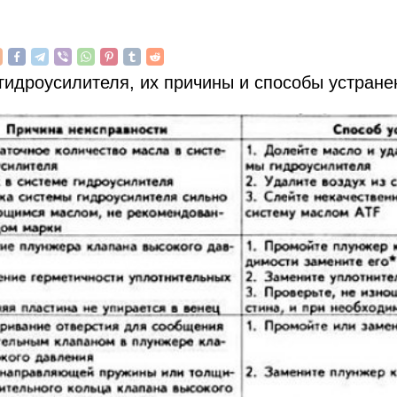
гидроусилителя, их причины и способы устране