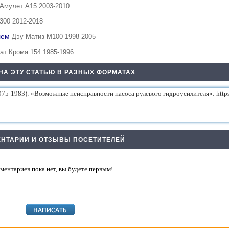
Амулет А15 2003-2010
300 2012-2018
елем
Дэу Матиз М100 1998-2005
ат Крома 154 1985-1996
НА ЭТУ СТАТЬЮ В РАЗНЫХ ФОРМАТАХ
НТАРИИ И ОТЗЫВЫ ПОСЕТИТЕЛЕЙ
ментариев пока нет, вы будете первым!