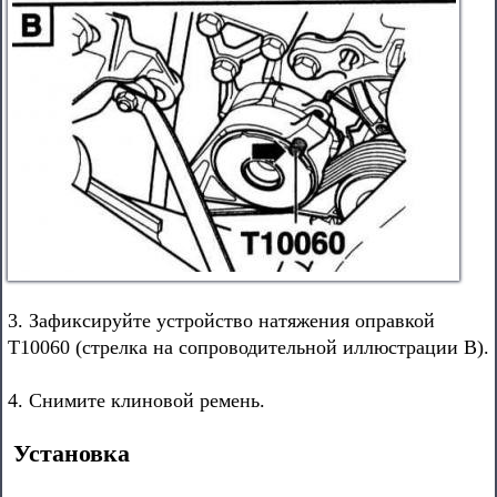
3. Зафиксируйте устройство натяжения оправкой
T10060 (стрелка на сопроводительной иллюстрации В).
4. Снимите клиновой ремень.
Установка