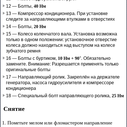
12 — Болты,
40 Нм
13 — Компрессор кондиционера. При установке
следите за направляющими втулками в отверстиях
14 — Болты,
20 Нм
15 — Колесо коленчатого вала. Установка возможна
только в одном положении: установочное отверстие
колеса должно находиться над выступом на колесе
зубчатого ремня
16 — Болты с буртиком,
10 Нм + 90
°. Обязательно
замените. Внимание: Разрешается применять только
оригинальные болты
17 — Направляющий ролик. Закреплён на держателе
генератора, насоса гидроусилителя и компрессоре
кондиционера
18 — Специальный болт направляющего ролика,
25 Нм
Снятие
1. Пометьте мелом или фломастером направление