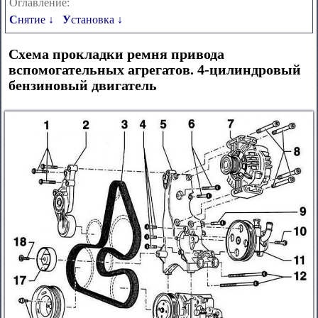
Оглавление:
Снятие ↓
Установка ↓
Схема прокладки ремня привода
вспомогательных агрегатов. 4-цилиндровый
бензиновый двигатель