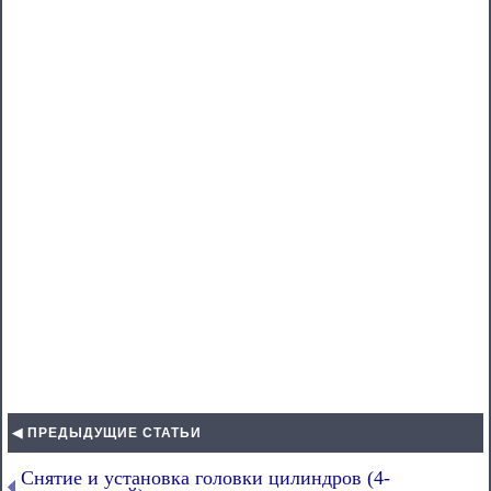
◀ ПРЕДЫДУЩИЕ СТАТЬИ
Снятие и установка головки цилиндров (4-