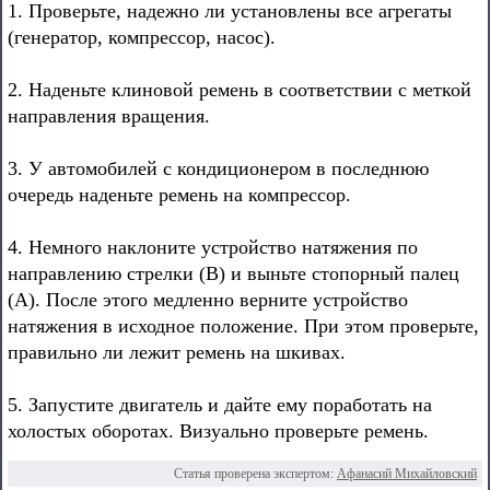
1. Проверьте, надежно ли установлены все агрегаты
(генератор, компрессор, насос).
2. Наденьте клиновой ремень в соответствии с меткой
направления вращения.
3. У автомобилей с кондиционером в последнюю
очередь наденьте ремень на компрессор.
4. Немного наклоните устройство натяжения по
направлению стрелки (В) и выньте стопорный палец
(А). После этого медленно верните устройство
натяжения в исходное положение. При этом проверьте,
правильно ли лежит ремень на шкивах.
5. Запустите двигатель и дайте ему поработать на
холостых оборотах. Визуально проверьте ремень.
Статья проверена экспертом:
Афанасий Михайловский