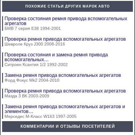
ПОХОЖИЕ СТАТЬИ ДРУГИХ МАРОК АВТО
Проверка состояния ремня привода вспомогательных
агрегатов
БМВ 7 серия Е38 1994-2001
Проверка ремня привода вспомогательных агрегатов
Шевроле Круз J300 2008-2016
Проверка состояния и замена ремня привода
вспомогательных…
Ситроен Ксантия 1/2 1992-2002
Замена ремня привода вспомогательных агрегатов
Форд Фокус Mk2 2004-2010
Проверка ремня привода вспомогательных агрегатов
Мазда 3 ВК 2003-2009
Замена ремня привода вспомогательных агрегатов и
элементов…
Мерседес М-Класс W163 1997-2005
КОММЕНТАРИИ И ОТЗЫВЫ ПОСЕТИТЕЛЕЙ