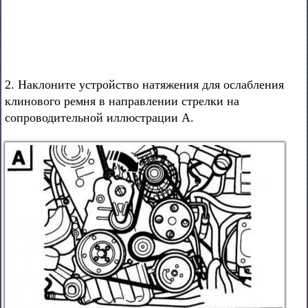
2. Наклоните устройство натяжения для ослабления
клинового ремня в направлении стрелки на
сопроводительной иллюстрации А.