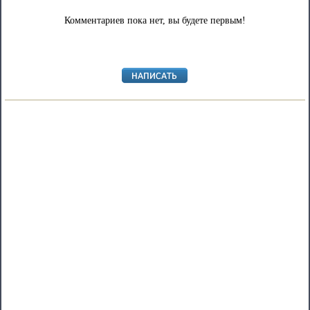
Комментариев пока нет, вы будете первым!