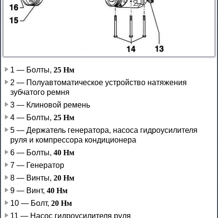
1 — Болты,
25 Нм
2 — Полуавтоматическое устройство натяжения
зубчатого ремня
3 — Клиновой ремень
4 — Болты,
25 Нм
5 — Держатель генератора, насоса гидроусилителя
руля и компрессора кондиционера
6 — Болты,
40 Нм
7 — Генератор
8 — Винты,
20 Нм
9 — Винт,
40 Нм
10 — Болт,
20 Нм
11 — Насос гидроусилителя руля