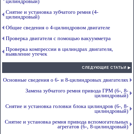
цилиндровый)
Снятие и установка зубчатого ремня (4-
цилиндровый)
Общие сведения о 4-цилиндровом двигателе
Проверка двигателя с помощью вакуумметра
Проверка компрессии в цилиндрах двигателя,
выявление утечек
СЛЕДУЮЩИЕ СТАТЬИ ▶
Основные сведения о 6- и 8-цилиндровых двигателях
Замена зубчатого ремня привода ГРМ (6-, 8-
цилиндровый)
Снятие и установка головки блока цилиндров (6-, 8-
цилиндровый)
Снятие и установка ремня привода вспомогательных
агрегатов (6-, 8-цилиндровый)