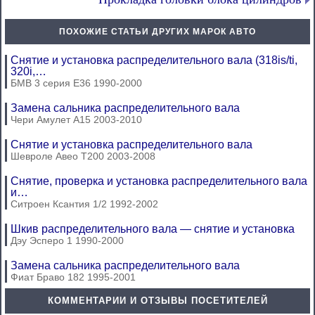
ПОХОЖИЕ СТАТЬИ ДРУГИХ МАРОК АВТО
Снятие и установка распределительного вала (318is/ti,
320i,…
БМВ 3 серия Е36 1990-2000
Замена сальника распределительного вала
Чери Амулет А15 2003-2010
Снятие и установка распределительного вала
Шевроле Авео Т200 2003-2008
Снятие, проверка и установка распределительного вала
и…
Ситроен Ксантия 1/2 1992-2002
Шкив распределительного вала — снятие и установка
Дэу Эсперо 1 1990-2000
Замена сальника распределительного вала
Фиат Браво 182 1995-2001
КОММЕНТАРИИ И ОТЗЫВЫ ПОСЕТИТЕЛЕЙ