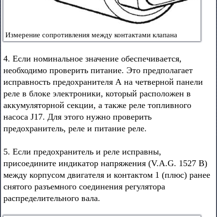
Измерение сопротивления между контактами клапана
4. Если номинальное значение обеспечивается,
необходимо проверить питание. Это предполагает
исправность предохранителя А на четверной панели
реле в блоке электроники, который расположен в
аккумуляторной секции, а также реле топливного
насоса J17. Для этого нужно проверить
предохранитель, реле и питание реле.
5. Если предохранитель и реле исправны,
присоедините индикатор напряжения (V.A.G. 1527 В)
между корпусом двигателя и контактом 1 (плюс) ранее
снятого разъемного соединения регулятора
распределительного вала.