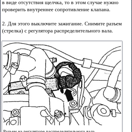
в виде отсутствия щелчка, то в этом случае нужно
проверить внутреннее сопротивление клапана.
2. Для этого выключите зажигание. Снимите разъем
(стрелка) с регулятора распределительного вала.
Разъем на регуляторе распределительного вала