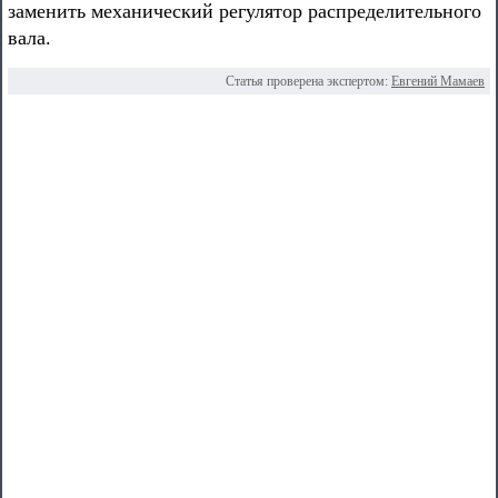
заменить механический регулятор распределительного
вала.
Статья проверена экспертом:
Евгений Мамаев