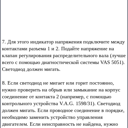
7. Для этого индикатор напряжения подключите между
контактами разъема 1 и 2. Подайте напряжение на
клапан регулирования распределительного вала (лучше
всего с помощью диагностической системы VAS 5051).
Светодиод должен мигать.
8. Если светодиод не мигает или горит постоянно,
нужно проверить на обрыв или замыкание на корпус
соединение от контакта 2 (например, с помощью
контрольного устройства V.A.G. 1598/31). Светодиод
должен мигать. Если проводное соединение в порядке,
необходимо заменить устройство управления
двигателем. Если неисправность не найдена, нужно