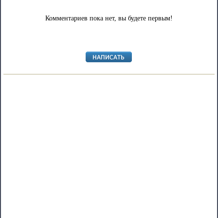
Комментариев пока нет, вы будете первым!