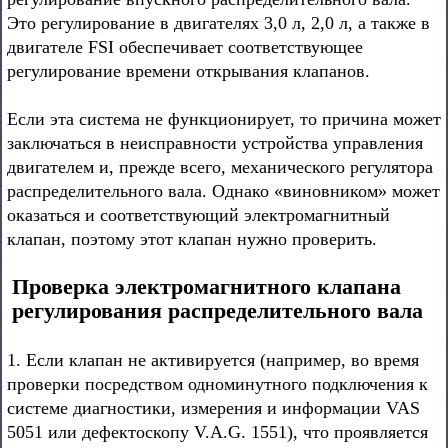
Это регулирование в двигателях 3,0 л, 2,0 л, а также в
двигателе FSI обеспечивает соответствующее
регулирование времени открывания клапанов.
Если эта система не функционирует, то причина может
заключаться в неисправности устройства управления
двигателем и, прежде всего, механического регулятора
распределительного вала. Однако «виновником» может
оказаться и соответствующий электромагнитный
клапан, поэтому этот клапан нужно проверить.
Проверка электромагнитного клапана
регулирования распределительного вала
1. Если клапан не активируется (например, во время
проверки посредством одноминутного подключения к
системе диагностики, измерения и информации VAS
5051 или дефектоскопу V.A.G. 1551), что проявляется