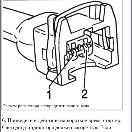
Разъем регулятора распределительного вала
6. Приведите в действие на короткое время стартер.
Светодиод индикатора должен загореться. Если