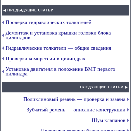
◀ ПРЕДЫДУЩИЕ СТАТЬИ
Проверка гидравлических толкателей
Демонтаж и установка крышки головки блока
цилиндров
Гидравлические толкатели — общие сведения
Проверка компрессии в цилиндрах
Установка двигателя в положение ВМТ первого
цилиндра
СЛЕДУЮЩИЕ СТАТЬИ ▶
Поликлиновый ремень — проверка и замена
Зубчатый ремень — описание конструкции
Шум клапанов
Прокладка головки блока цилиндров