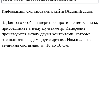
Информация скопирована с сайта [Autoinstruction]
3. Для того чтобы измерить сопротивление клапана,
присоедините в нему мультиметр. Измерение
производится между двумя контактами, которые
расположены рядом друг с другом. Номинальная
величина составляет от 10 до 18 Ом.