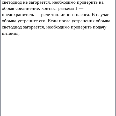
светодиод не загорается, необходимо проверить на
обрыв соединение: контакт разъема 1 —
предохранитель — реле топливного насоса. В случае
обрыва устраните его. Если после устранения обрыва
светодиод загорается, необходимо проверить подачу
питания,