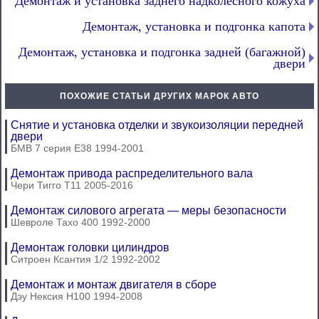
Демонтаж и установка заднего надколесного кожуха
Демонтаж, установка и подгонка капота
Демонтаж, установка и подгонка задней (багажной)
двери
ПОХОЖИЕ СТАТЬИ ДРУГИХ МАРОК АВТО
Снятие и установка отделки и звукоизоляции передней
двери
БМВ 7 серия Е38 1994-2001
Демонтаж привода распределительного вала
Чери Тигго Т11 2005-2016
Демонтаж силового агрегата — меры безопасности
Шевроле Тахо 400 1992-2000
Демонтаж головки цилиндров
Ситроен Ксантия 1/2 1992-2002
Демонтаж и монтаж двигателя в сборе
Дэу Нексия Н100 1994-2008