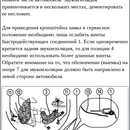
привинчивается в нескольких местах, демонтировать
ее несложно.
Для приведения кронштейна замка в сервисное
положение необходимо лишь ослабить винты
быстродействующих соединений 1. Если одновременно
крепится задняя звукоизоляция, то для позиции 4
необходимо использовать более длинные винты.
Обратите внимание на то, что обозначение (выемка) на
опоре 7 для звукоизоляции должно быть направлено к
левой стороне автомобиля.