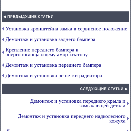
◀ ПРЕДЫДУЩИЕ СТАТЬИ
Установка кронштейна замка в сервисное положение
Демонтаж и установка заднего бампера
Крепление переднего бампера к
энергопоглощающему амортизатору
Демонтаж и установка переднего бампера
Демонтаж и установка решетки радиатора
СЛЕДУЮЩИЕ СТАТЬИ ▶
Демонтаж и установка переднего крыла и
замыкающей детали
Демонтаж и установка переднего надколесного
кожуха