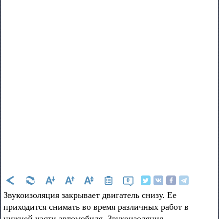
0
Звукоизоляция закрывает двигатель снизу. Ее
приходится снимать во время различных работ в
нижней части автомобиля. Звукоизоляция