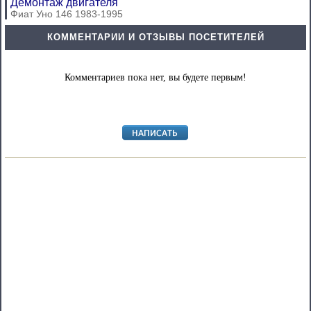
Демонтаж двигателя
Фиат Уно 146 1983-1995
КОММЕНТАРИИ И ОТЗЫВЫ ПОСЕТИТЕЛЕЙ
Комментариев пока нет, вы будете первым!