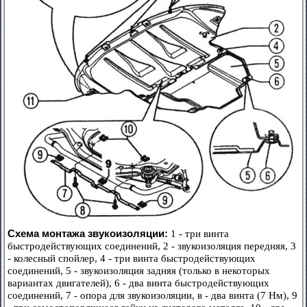
Схема монтажа звукоизоляции:
1 - три винта
быстродействующих соединений, 2 - звукоизоляция передняя, 3
- колесный спойлер, 4 - три винта быстродействующих
соединений, 5 - звукоизоляция задняя (только в некоторых
вариантах двигателей), 6 - два винта быстродействующих
соединений, 7 - опора для звукоизоляции, в - два винта (7 Нм), 9