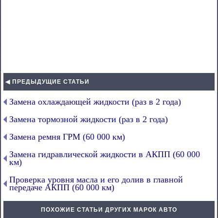
◀ ПРЕДЫДУЩИЕ СТАТЬИ
Замена охлаждающей жидкости (раз в 2 года)
Замена тормозной жидкости (раз в 2 года)
Замена ремня ГРМ (60 000 км)
Замена гидравлической жидкости в АКПП (60 000
км)
Проверка уровня масла и его долив в главной
передаче АКПП (60 000 км)
ПОХОЖИЕ СТАТЬИ ДРУГИХ МАРОК АВТО