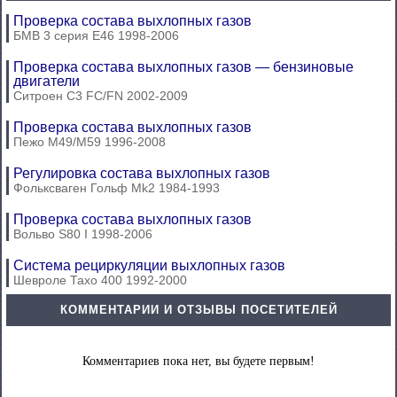
Проверка состава выхлопных газов
БМВ 3 серия Е46 1998-2006
Проверка состава выхлопных газов — бензиновые
двигатели
Ситроен С3 FC/FN 2002-2009
Проверка состава выхлопных газов
Пежо М49/М59 1996-2008
Регулировка состава выхлопных газов
Фольксваген Гольф Mk2 1984-1993
Проверка состава выхлопных газов
Вольво S80 I 1998-2006
Система рециркуляции выхлопных газов
Шевроле Тахо 400 1992-2000
КОММЕНТАРИИ И ОТЗЫВЫ ПОСЕТИТЕЛЕЙ
Комментариев пока нет, вы будете первым!