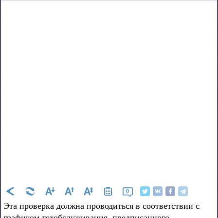
0
Эта проверка должна проводиться в соответствии с
графиком техобслуживания. предписанного