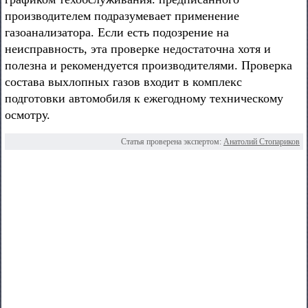
производителем подразумевает применение
газоанализатора. Если есть подозрение на
неисправность, эта проверке недостаточна хотя и
полезна и рекомендуется производителями. Проверка
состава выхлопных газов входит в комплекс
подготовки автомобиля к ежегодному техническому
осмотру.
Статья проверена экспертом:
Анатолий Стопариков