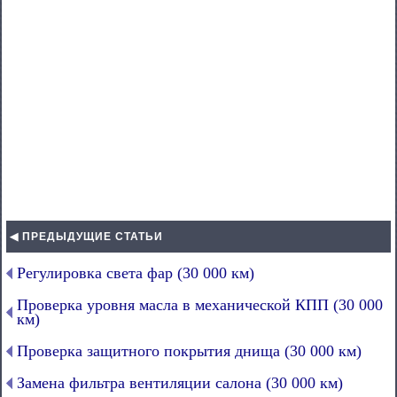
◀ ПРЕДЫДУЩИЕ СТАТЬИ
Регулировка света фар (30 000 км)
Проверка уровня масла в механической КПП (30 000
км)
Проверка защитного покрытия днища (30 000 км)
Замена фильтра вентиляции салона (30 000 км)