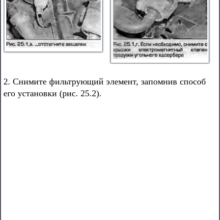
2. Снимите фильтрующий элемент, запомнив способ
его установки (рис. 25.2).