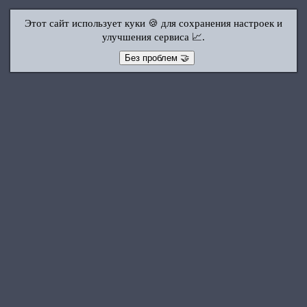
Этот сайт использует куки 🍪 для сохранения настроек и
улучшения сервиса 📈.
Без проблем 🤝