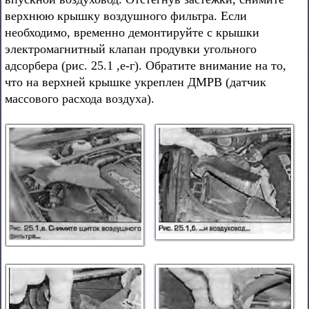
верхнюю крышку воздушного фильтра. Если
необходимо, временно демонтируйте с крышки
электромагнитный клапан продувки угольного
адсорбера (рис. 25.1 ,е-г). Обратите внимание на то,
что на верхней крышке укреплен ДМРВ (датчик
массового расхода воздуха).