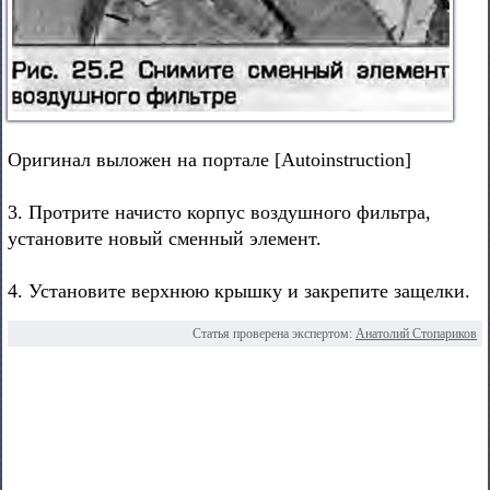
Оригинал выложен на портале [Autoinstruction]
3. Протрите начисто корпус воздушного фильтра,
установите новый сменный элемент.
4. Установите верхнюю крышку и закрепите защелки.
Статья проверена экспертом:
Анатолий Стопариков