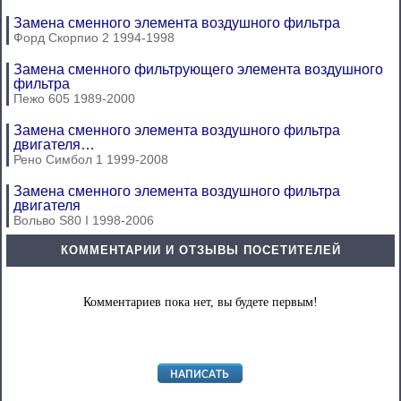
Замена сменного элемента воздушного фильтра
Форд Скорпио 2 1994-1998
Замена сменного фильтрующего элемента воздушного
фильтра
Пежо 605 1989-2000
Замена сменного элемента воздушного фильтра
двигателя…
Рено Симбол 1 1999-2008
Замена сменного элемента воздушного фильтра
двигателя
Вольво S80 I 1998-2006
КОММЕНТАРИИ И ОТЗЫВЫ ПОСЕТИТЕЛЕЙ
Комментариев пока нет, вы будете первым!