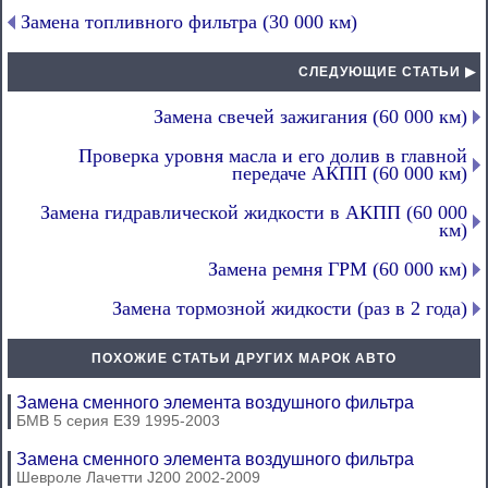
Замена топливного фильтра (30 000 км)
СЛЕДУЮЩИЕ СТАТЬИ ▶
Замена свечей зажигания (60 000 км)
Проверка уровня масла и его долив в главной
передаче АКПП (60 000 км)
Замена гидравлической жидкости в АКПП (60 000
км)
Замена ремня ГРМ (60 000 км)
Замена тормозной жидкости (раз в 2 года)
ПОХОЖИЕ СТАТЬИ ДРУГИХ МАРОК АВТО
Замена сменного элемента воздушного фильтра
БМВ 5 серия Е39 1995-2003
Замена сменного элемента воздушного фильтра
Шевроле Лачетти J200 2002-2009